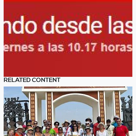
RELATED CONTENT