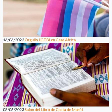
16/06/2023
Orgullo LGTBI en Casa África
08/06/2023
Salón del Libro de Costa de Marfil