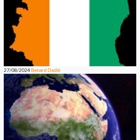
27/08/2024
Benard Dadié