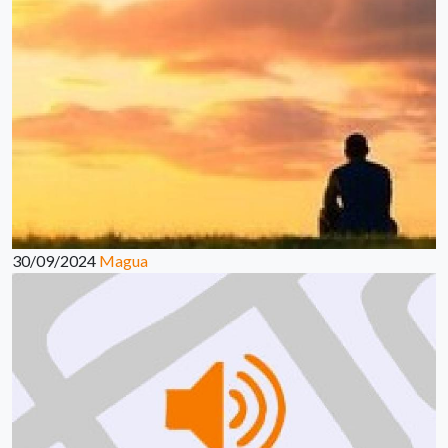
30/09/2024
Magua