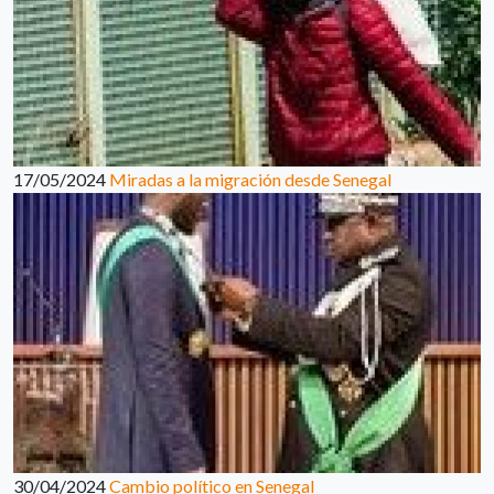
17/05/2024
Miradas a la migración desde Senegal
30/04/2024
Cambio político en Senegal