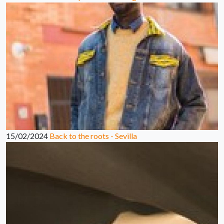
15/02/2024
Back to the roots - Sevilla