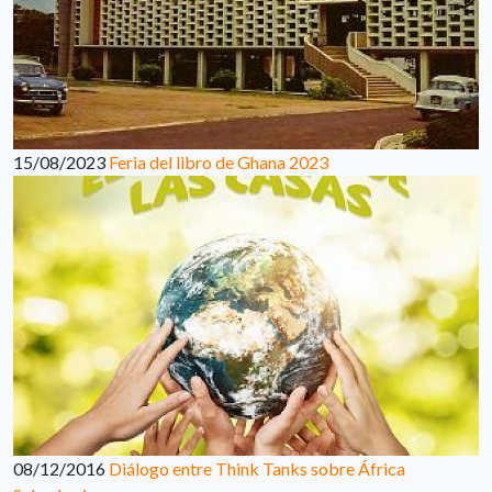
15/08/2023
Feria del libro de Ghana 2023
08/12/2016
Diálogo entre Think Tanks sobre África