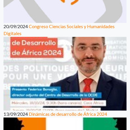
20/09/2024
Congreso Ciencias Sociales y Humanidades
Digitales
13/09/2024
Dinámicas de desarrollo de África 2024