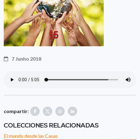
7 Junho 2018
compartir:
COLECCIONES RELACIONADAS
El mundo desde las Casas