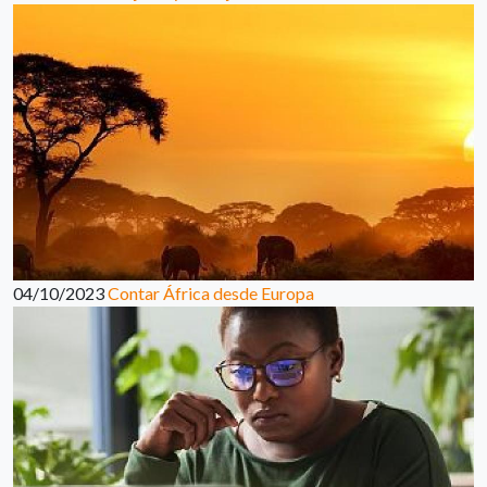
04/10/2023
Contar África desde Europa