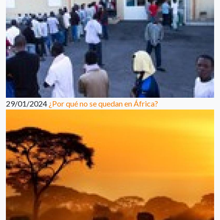
29/01/2024
¿Por qué no se quedan en África?