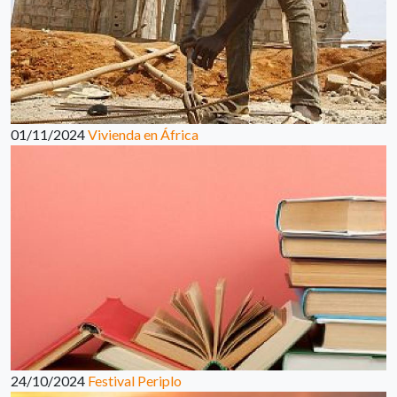
01/11/2024
Vivienda en África
24/10/2024
Festival Periplo