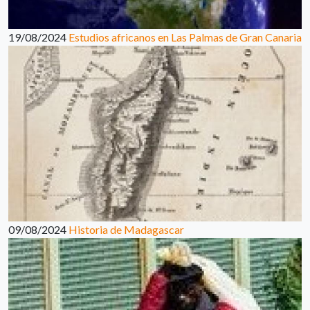
19/08/2024
Estudios africanos en Las Palmas de Gran Canaria
09/08/2024
Historia de Madagascar