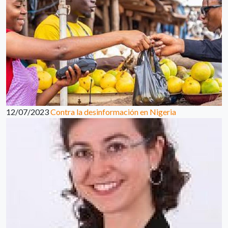
12/07/2023
Contra la desinformación en Nigeria