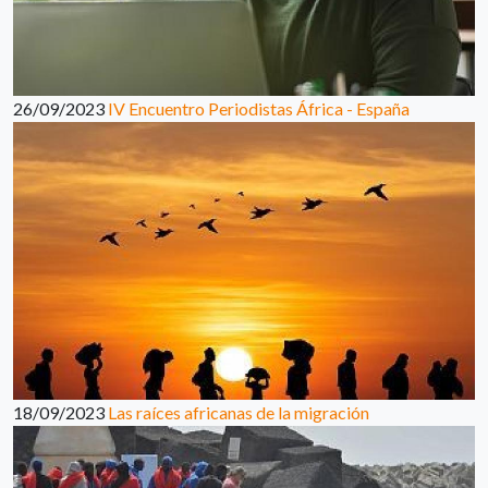
26/09/2023
IV Encuentro Periodistas África - España
18/09/2023
Las raíces africanas de la migración