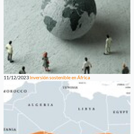
11/12/2023
Inversión sostenible en África