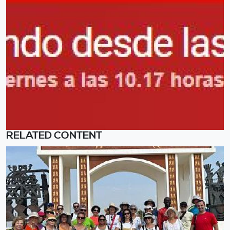
RELATED CONTENT