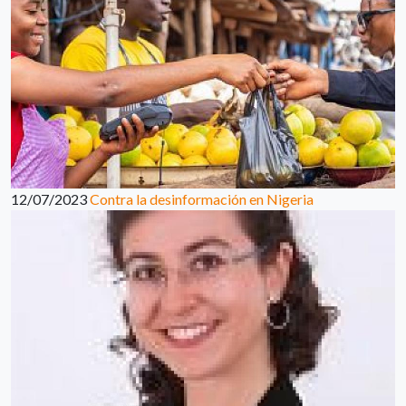
12/07/2023
Contra la desinformación en Nigeria