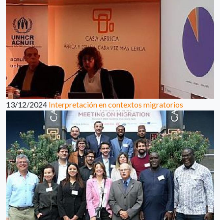
13/12/2024
Interpretación en contextos migratorios