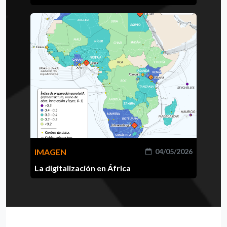
IMAGEN
04/05/2026
La digitalización en África