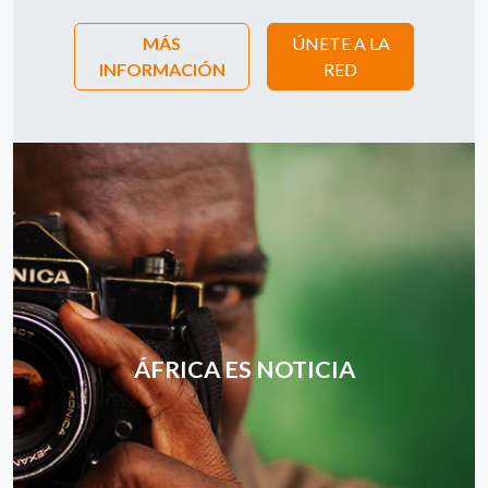
MÁS
ÚNETE A LA
INFORMACIÓN
RED
ÁFRICA ES NOTICIA