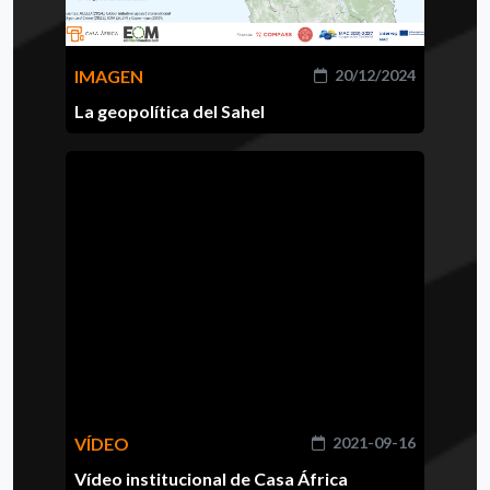
IMAGEN
20/12/2024
La geopolítica del Sahel
VÍDEO
2021-09-16
Vídeo institucional de Casa África