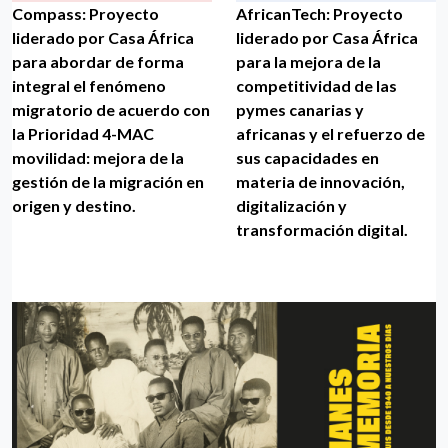
Compass: Proyecto
AfricanTech: Proyecto
liderado por Casa África
liderado por Casa África
para abordar de forma
para la mejora de la
integral el fenómeno
competitividad de las
migratorio de acuerdo con
pymes canarias y
la Prioridad 4-MAC
africanas y el refuerzo de
movilidad: mejora de la
sus capacidades en
gestión de la migración en
materia de innovación,
origen y destino.
digitalización y
transformación digital.