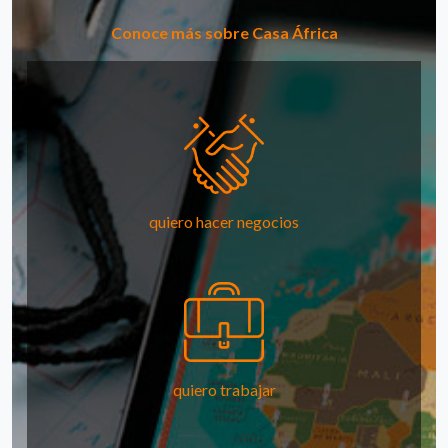
Conoce más sobre Casa África
quiero hacer negocios
quiero trabajar