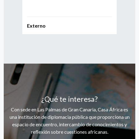
Externo
Casa
¿Qué te interesa?
Con sede en Las Palmas de Gran Canaria, Casa África es
una institución de diplomacia pública que proporciona un
espacio de encuentro, intercambio de conocimientos y
reflexión sobre cuestiones africanas.