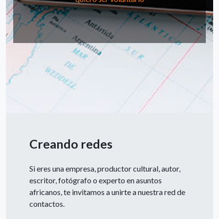
Creando redes
Si eres una empresa, productor cultural, autor,
escritor, fotógrafo o experto en asuntos
africanos, te invitamos a unirte a nuestra red de
contactos.