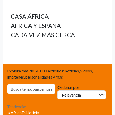
CASA ÁFRICA
ÁFRICA Y ESPAÑA
CADA VEZ MÁS CERCA
Explora más de 50.000 artículos: noticias, vídeos,
imágenes, personalidades y más
Ordenar por
Tendencia:
#ÁfricaEsNoticia