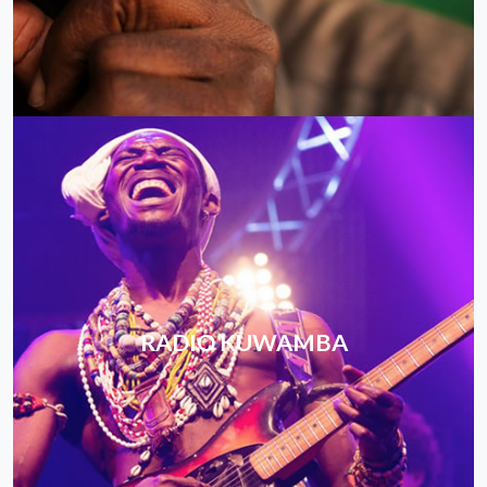
RADIO KUWAMBA