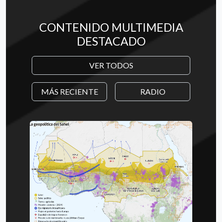
CONTENIDO MULTIMEDIA
DESTACADO
VER TODOS
MÁS RECIENTE
RADIO