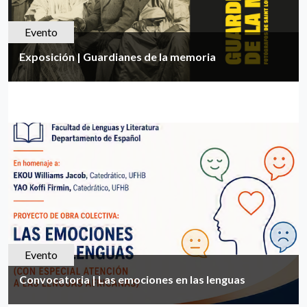
Evento
Exposición | Guardianes de la memoria
Evento
Convocatoria | Las emociones en las lenguas