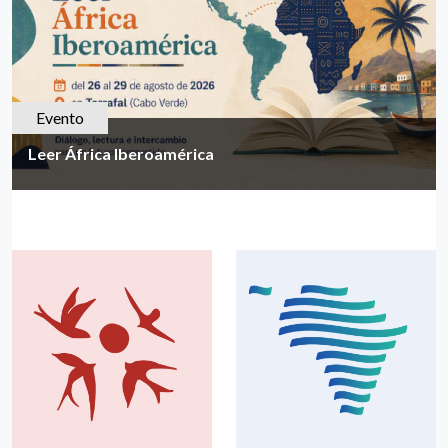
Evento
Leer África Iberoamérica