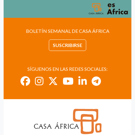
BOLETÍN SEMANAL DE CASA ÁFRICA
SUSCRIBIRSE
SÍGUENOS EN LAS REDES SOCIALES: