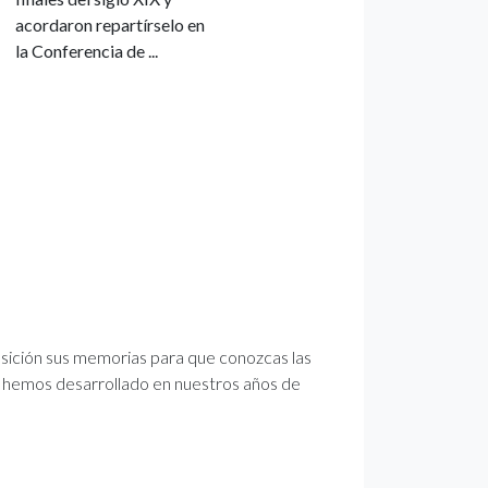
acordaron repartírselo en
la Conferencia de ...
osición sus memorias para que conozcas las
e hemos desarrollado en nuestros años de