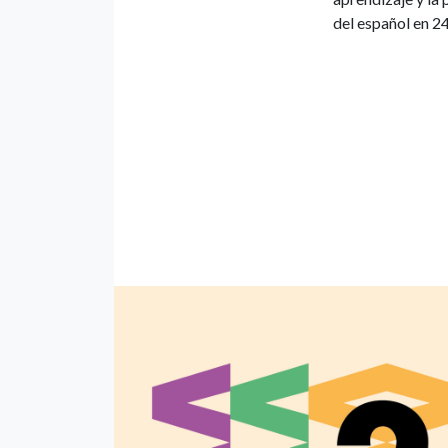
del español en 24 