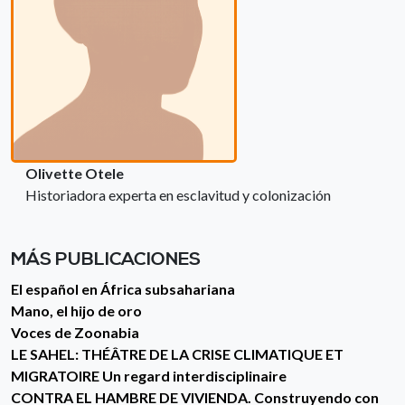
Olivette Otele
Historiadora experta en esclavitud y colonización
MÁS PUBLICACIONES
El español en África subsahariana
Mano, el hijo de oro
Voces de Zoonabia
LE SAHEL: THÉÂTRE DE LA CRISE CLIMATIQUE ET
MIGRATOIRE Un regard interdisciplinaire
CONTRA EL HAMBRE DE VIVIENDA. Construyendo con