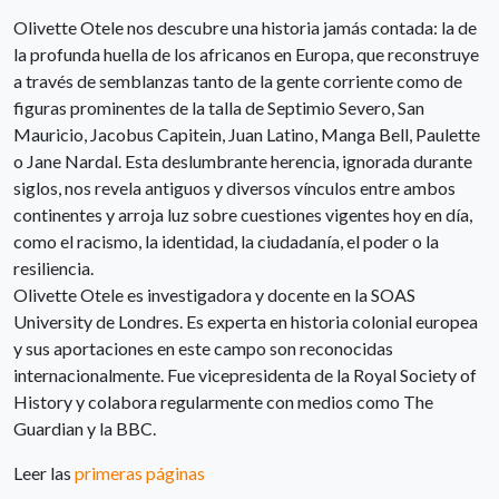
Olivette Otele nos descubre una historia jamás contada: la de
la profunda huella de los africanos en Europa, que reconstruye
a través de semblanzas tanto de la gente corriente como de
figuras prominentes de la talla de Septimio Severo, San
Mauricio, Jacobus Capitein, Juan Latino, Manga Bell, Paulette
o Jane Nardal. Esta deslumbrante herencia, ignorada durante
siglos, nos revela antiguos y diversos vínculos entre ambos
continentes y arroja luz sobre cuestiones vigentes hoy en día,
como el racismo, la identidad, la ciudadanía, el poder o la
resiliencia.
Olivette Otele es investigadora y docente en la SOAS
University de Londres. Es experta en historia colonial europea
y sus aportaciones en este campo son reconocidas
internacionalmente. Fue vicepresidenta de la Royal Society of
History y colabora regularmente con medios como The
Guardian y la BBC.
Leer las
primeras páginas