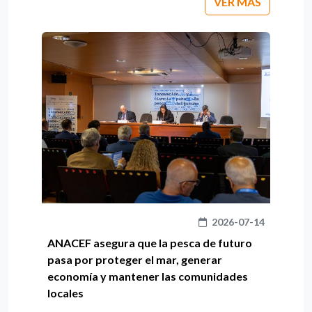
VER MÁS
2026-07-14
ANACEF asegura que la pesca de futuro
pasa por proteger el mar, generar
economía y mantener las comunidades
locales