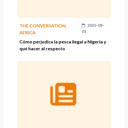
THE CONVERSATION
2025-09-
01
AFRICA
Cómo perjudica la pesca ilegal a Nigeria y
qué hacer al respecto