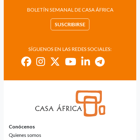
BOLETÍN SEMANAL DE CASA ÁFRICA
SUSCRIBIRSE
SÍGUENOS EN LAS REDES SOCIALES:
Conócenos
Quienes somos