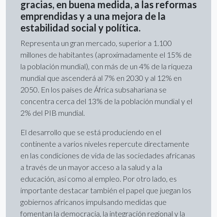
gracias, en buena medida, a las reformas
emprendidas y a una mejora de la
estabilidad social y política.
Representa un gran mercado, superior a 1.100
millones de habitantes (aproximadamente el 15% de
la población mundial), con más de un 4% de la riqueza
mundial que ascenderá al 7% en 2030 y al 12% en
2050. En los países de África subsahariana se
concentra cerca del 13% de la población mundial y el
2% del PIB mundial.
El desarrollo que se está produciendo en el
continente a varios niveles repercute directamente
en las condiciones de vida de las sociedades africanas
a través de un mayor acceso a la salud y a la
educación, así como al empleo. Por otro lado, es
importante destacar también el papel que juegan los
gobiernos africanos impulsando medidas que
fomentan la democracia, la integración regional y la