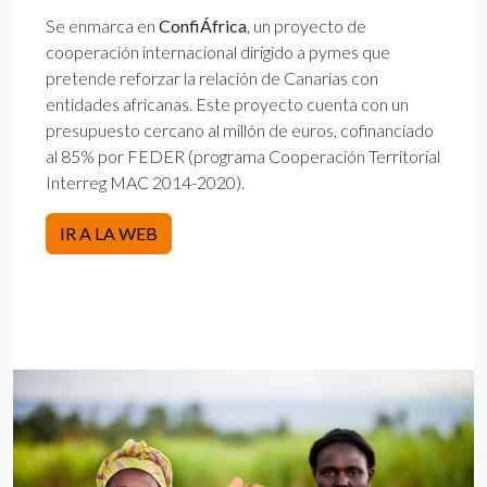
Se enmarca en
ConfiÁfrica
, un proyecto de
cooperación internacional dirigido a pymes que
pretende reforzar la relación de Canarias con
entidades africanas. Este proyecto cuenta con un
presupuesto cercano al millón de euros, cofinanciado
al 85% por FEDER (programa Cooperación Territorial
Interreg MAC 2014-2020).
IR A LA WEB