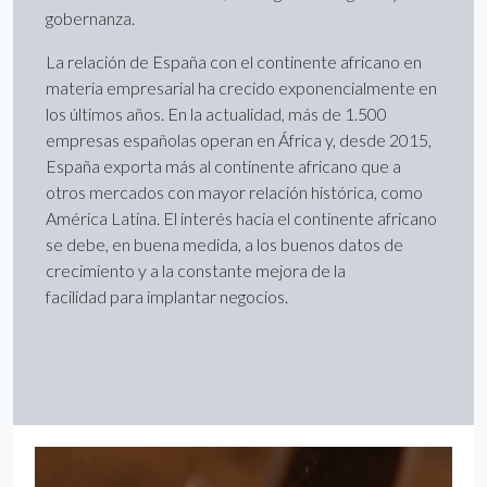
gobernanza.
La relación de España con el continente africano en
materia empresarial ha crecido exponencialmente en
los últimos años. En la actualidad, más de 1.500
empresas españolas operan en África y, desde 2015,
España exporta más al continente africano que a
otros mercados con mayor relación histórica, como
América Latina. El interés hacia el continente africano
se debe, en buena medida, a los buenos datos de
crecimiento y a la constante mejora de la
facilidad para implantar negocios.