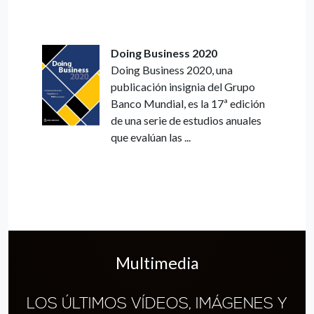
Doing Business 2020
Doing Business 2020, una
publicación insignia del Grupo
Banco Mundial, es la 17ª edición
de una serie de estudios anuales
que evalúan las ...
Multimedia
LOS ÚLTIMOS VÍDEOS, IMÁGENES Y