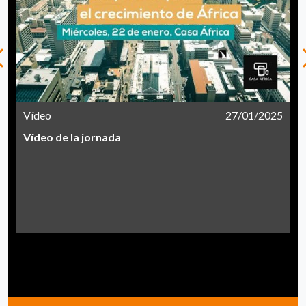
Vídeo
27/01/2025
Vídeo de la jornada