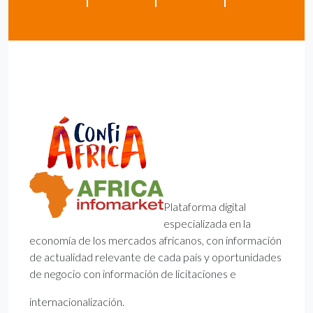
Plataforma digital
especializada en la
economía de los mercados africanos, con información
de actualidad relevante de cada país y oportunidades
de negocio con información de licitaciones e
internacionalización.