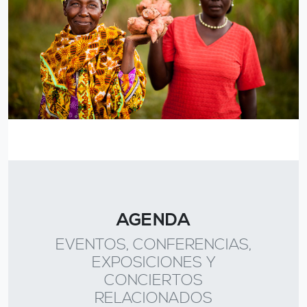
AGENDA
EVENTOS, CONFERENCIAS,
EXPOSICIONES Y
CONCIERTOS
RELACIONADOS