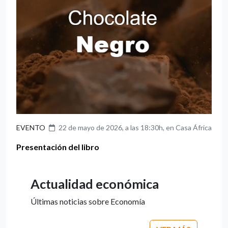
EVENTO
22 de mayo de 2026, a las 18:30h, en Casa África
Presentación del libro
Actualidad económica
Últimas noticias sobre Economía