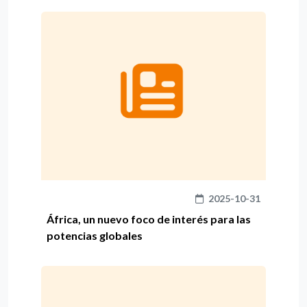
2025-10-31
África, un nuevo foco de interés para las
potencias globales