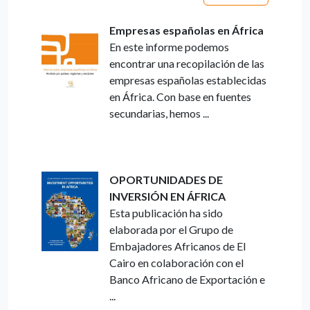
Empresas españolas en África
En este informe podemos
encontrar una recopilación de las
empresas españolas establecidas
en África. Con base en fuentes
secundarias, hemos ...
OPORTUNIDADES DE
INVERSIÓN EN ÁFRICA
Esta publicación ha sido
elaborada por el Grupo de
Embajadores Africanos de El
Cairo en colaboración con el
Banco Africano de Exportación e
...