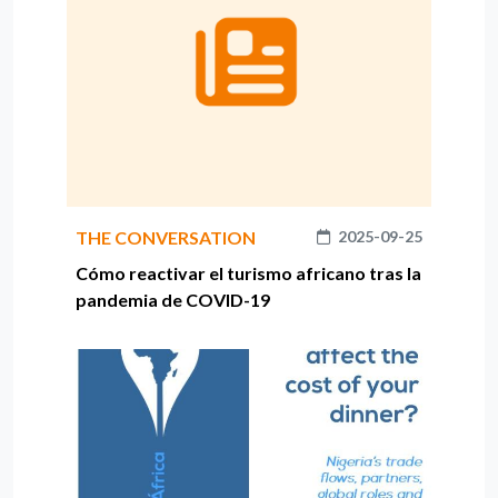
THE CONVERSATION
2025-09-25
Cómo reactivar el turismo africano tras la
pandemia de COVID-19