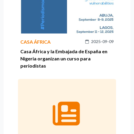
CASA ÁFRICA
2025-09-09
Casa África y la Embajada de España en
Nigeria organizan un curso para
periodistas