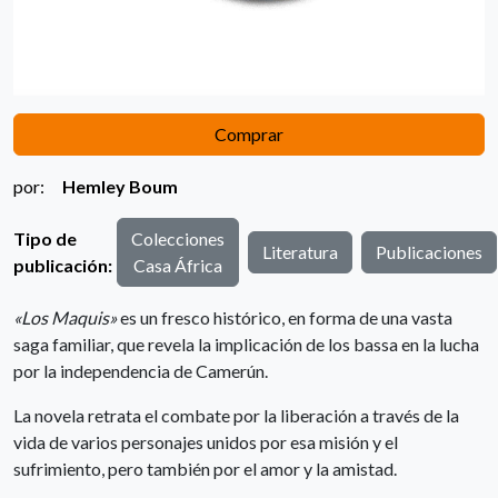
Comprar
por:
Hemley Boum
Tipo de
Colecciones
Literatura
Publicaciones
publicación:
Casa África
«Los Maquis»
es un fresco histórico, en forma de una vasta
saga familiar, que revela la implicación de los bassa en la lucha
por la independencia de Camerún.
La novela retrata el combate por la liberación a través de la
vida de varios personajes unidos por esa misión y el
sufrimiento, pero también por el amor y la amistad.