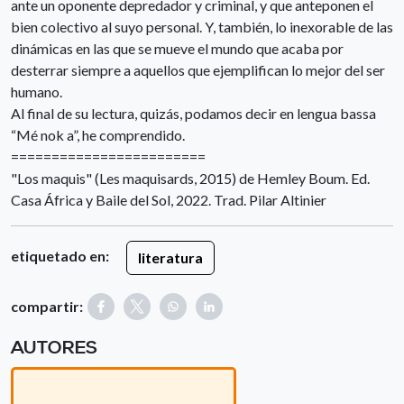
ante un oponente depredador y criminal, y que anteponen el
bien colectivo al suyo personal. Y, también, lo inexorable de las
dinámicas en las que se mueve el mundo que acaba por
desterrar siempre a aquellos que ejemplifican lo mejor del ser
humano.
Al final de su lectura, quizás, podamos decir en lengua bassa
“Mé nok a”, he comprendido.
========================
"Los maquis" (Les maquisards, 2015) de Hemley Boum. Ed.
Casa África y Baile del Sol, 2022. Trad. Pilar Altinier
etiquetado en:
literatura
compartir:
AUTORES