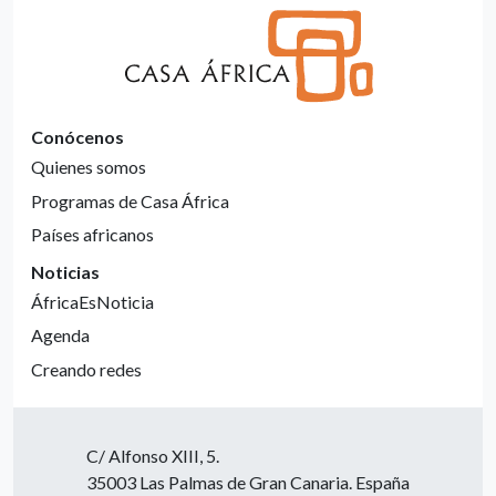
Conócenos
Quienes somos
Programas de Casa África
Países africanos
Noticias
ÁfricaEsNoticia
Agenda
Creando redes
C/ Alfonso XIII, 5.
35003 Las Palmas de Gran Canaria. España