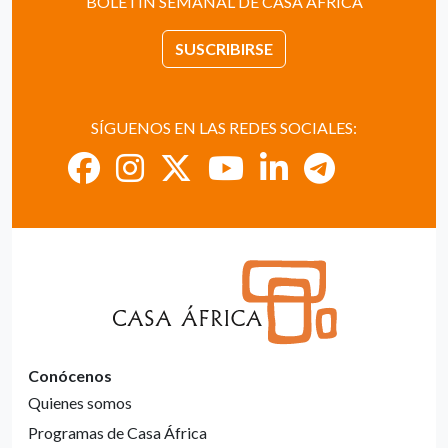
BOLETÍN SEMANAL DE CASA ÁFRICA
SUSCRIBIRSE
SÍGUENOS EN LAS REDES SOCIALES:
Conócenos
Quienes somos
Programas de Casa África