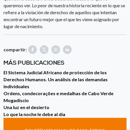
queremos ver. Lo peor de nuestra historia reciente en lo que se
refiere a la violación de derechos de aquellos que intentan
encontrar un futuro mejor que el que les viene asignado por
lugar de nacimiento.
compartir:
MÁS PUBLICACIONES
El Sistema Judicial Africano de protección de los
Derechos Humanos. Un análisis de las demandas
individuales
Ordens, condecorações e medalhas de Cabo Verde
Mogadiscio
Una luz en el desierto
Lo que la noche le debe al día