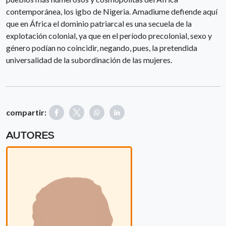
contemporánea, los igbo de Nigeria. Amadiume defiende aquí
que en África el dominio patriarcal es una secuela de la
explotación colonial, ya que en el período precolonial, sexo y
género podían no coincidir, negando, pues, la pretendida
universalidad de la subordinación de las mujeres.
compartir:
AUTORES