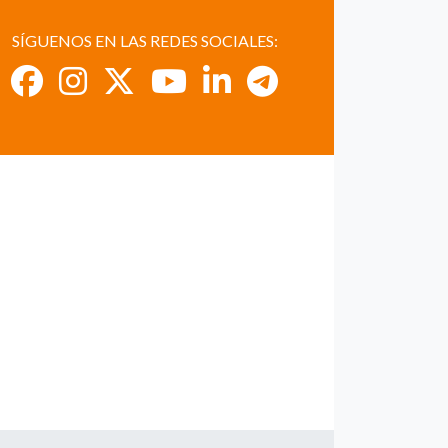
SÍGUENOS EN LAS REDES SOCIALES: