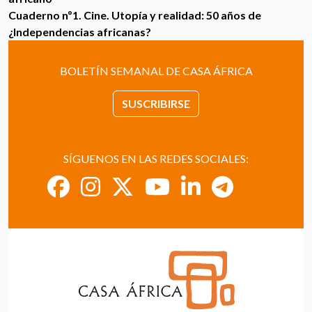
Cuaderno nº1. Cine. Utopía y realidad: 50 años de
¿Independencias africanas?
BOLETÍN SEMANAL DE CASA ÁFRICA
SUSCRIBIRSE
SÍGUENOS EN LAS REDES SOCIALES: