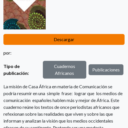
Descargar
por:
Tipo de
Cuadernos
Publicaciones
publicación:
Africanos
La misión de Casa África en materia de Comunicación se
podría resumir en una simple frase: lograr que los medios de
comunicación españoles hablen más y mejor de África. Este
cuaderno reúne los textos de once periodistas africanos que
refexionan sobre las realidades que viven y sobre las que
informan y analizan la visión que los medios occidentales
ofrecen de su continente. Pretende ser una modesta