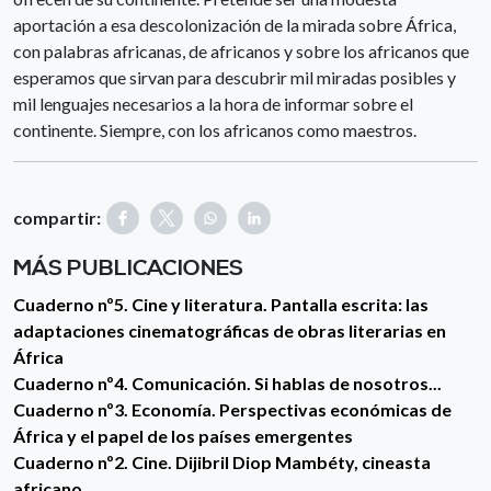
aportación a esa descolonización de la mirada sobre África,
con palabras africanas, de africanos y sobre los africanos que
esperamos que sirvan para descubrir mil miradas posibles y
mil lenguajes necesarios a la hora de informar sobre el
continente. Siempre, con los africanos como maestros.
compartir:
MÁS PUBLICACIONES
Cuaderno nº5. Cine y literatura. Pantalla escrita: las
adaptaciones cinematográficas de obras literarias en
África
Cuaderno nº4. Comunicación. Si hablas de nosotros...
Cuaderno nº3. Economía. Perspectivas económicas de
África y el papel de los países emergentes
Cuaderno nº2. Cine. Dijibril Diop Mambéty, cineasta
africano