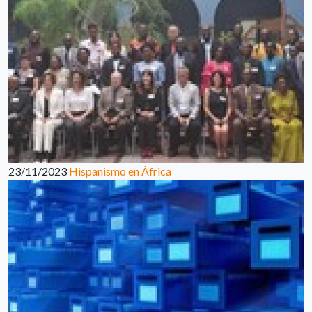
23/11/2023
Hispanismo en África