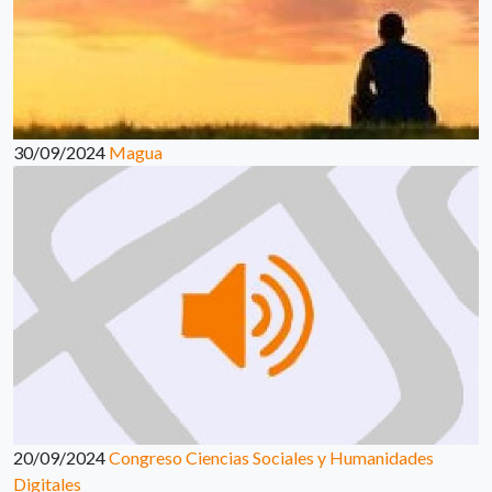
30/09/2024
Magua
20/09/2024
Congreso Ciencias Sociales y Humanidades
Digitales