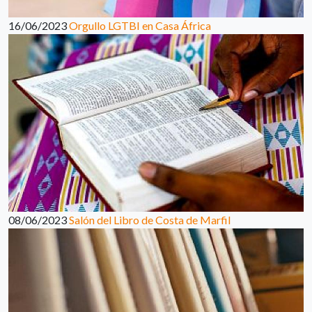
16/06/2023
Orgullo LGTBI en Casa África
08/06/2023
Salón del Libro de Costa de Marfil