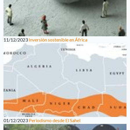
11/12/2023
Inversión sostenible en África
01/12/2023
Periodismo desde El Sahel