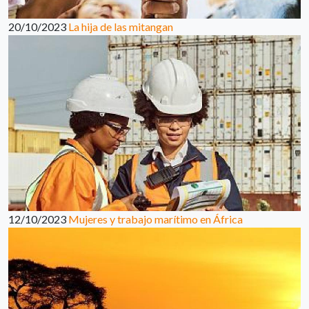
20/10/2023
La hija de las mitangan
12/10/2023
Mujeres y trabajo marítimo en África