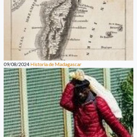
09/08/2024
Historia de Madagascar