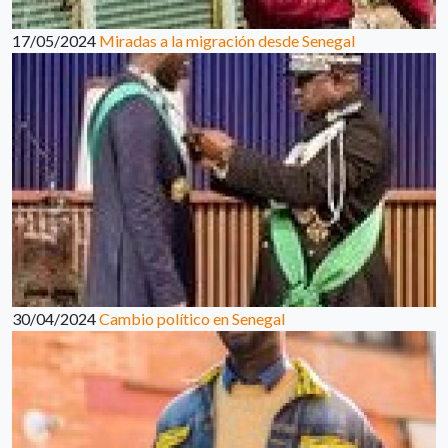
17/05/2024
Miradas a la migración desde Senegal
30/04/2024
Cambio político en Senegal