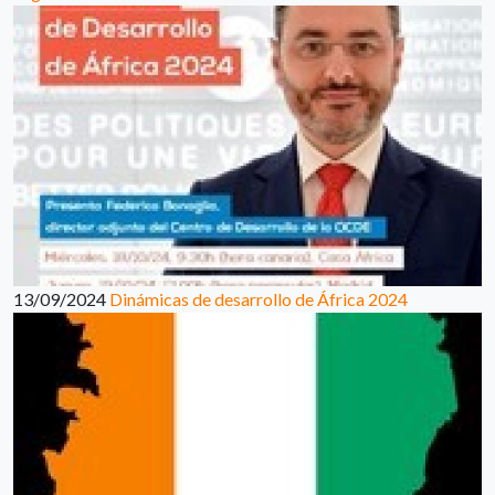
13/09/2024
Dinámicas de desarrollo de África 2024