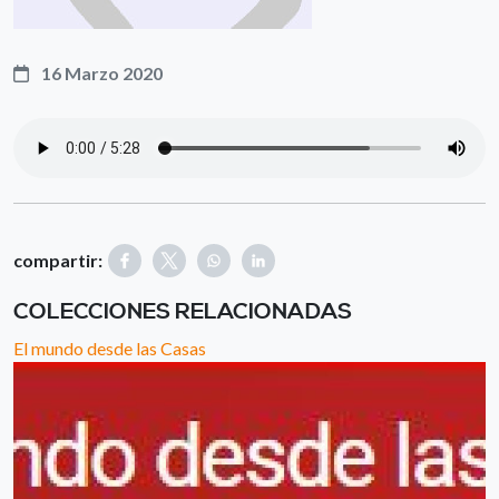
16 Marzo 2020
compartir:
COLECCIONES RELACIONADAS
El mundo desde las Casas