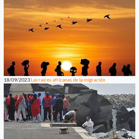
18/09/2023
Las raíces africanas de la migración