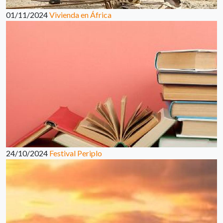
01/11/2024
Vivienda en África
24/10/2024
Festival Periplo