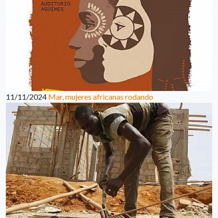
11/11/2024
Mar, mujeres africanas rodando