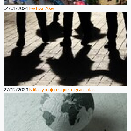
04/01/2024
Festival Aké
27/12/2023
Niñas y mujeres que migran solas