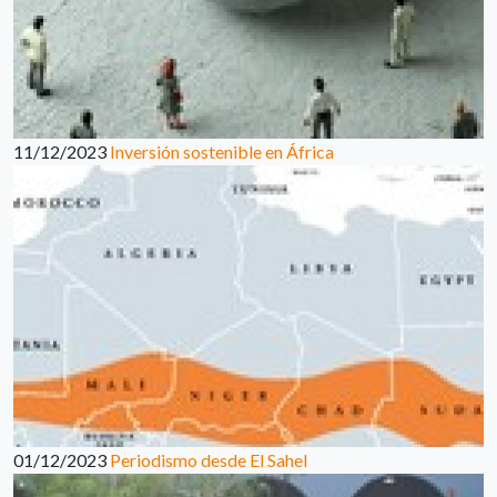
11/12/2023
Inversión sostenible en África
01/12/2023
Periodismo desde El Sahel