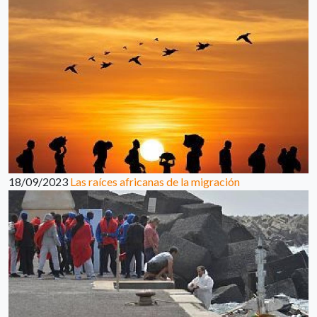
18/09/2023
Las raíces africanas de la migración