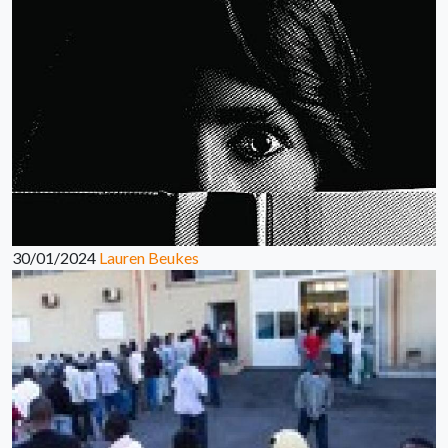
30/01/2024
Lauren Beukes