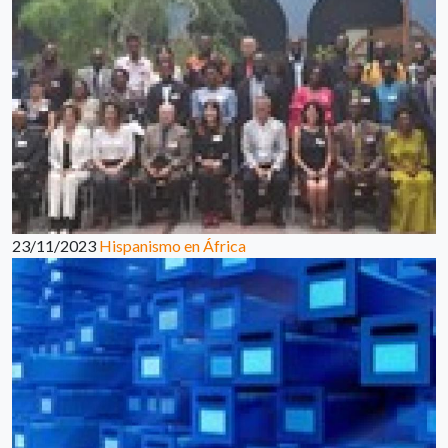
23/11/2023
Hispanismo en África