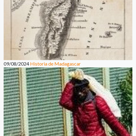
09/08/2024
Historia de Madagascar