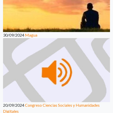
30/09/2024
Magua
20/09/2024
Congreso Ciencias Sociales y Humanidades
Digitales