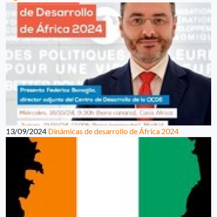
13/09/2024
Dinámicas de desarrollo de África 2024