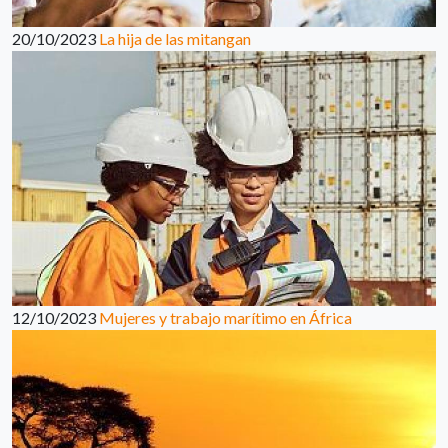
20/10/2023
La hija de las mitangan
12/10/2023
Mujeres y trabajo marítimo en África