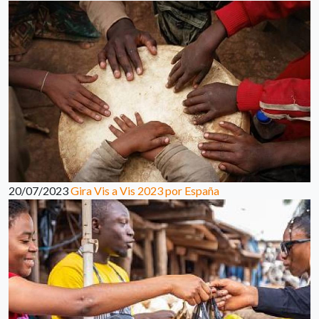
20/07/2023
Gira Vis a Vis 2023 por España