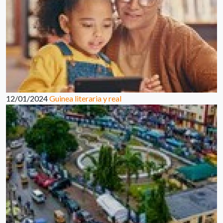
12/01/2024
Guinea literaria y real