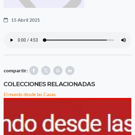
15 Abril 2021
compartir:
COLECCIONES RELACIONADAS
El mundo desde las Casas