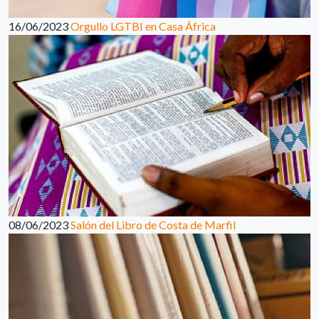
16/06/2023
Orgullo LGTBI en Casa África
08/06/2023
Salón del Libro de Costa de Marfil