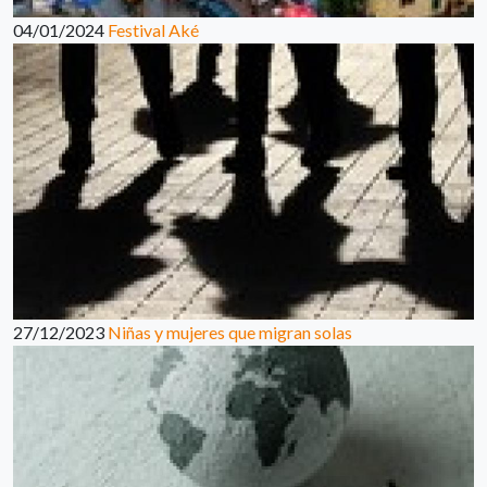
04/01/2024
Festival Aké
27/12/2023
Niñas y mujeres que migran solas