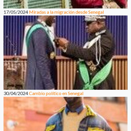
17/05/2024
Miradas a la migración desde Senegal
30/04/2024
Cambio político en Senegal