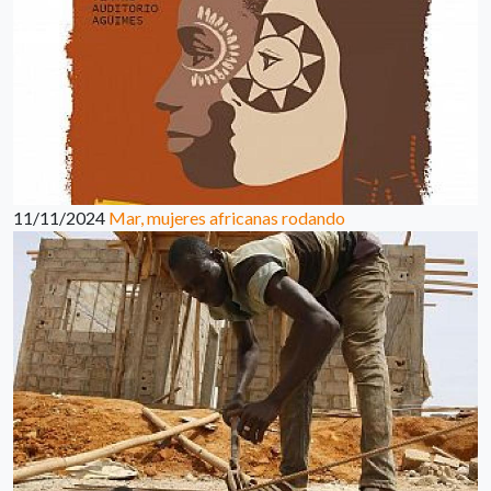
11/11/2024
Mar, mujeres africanas rodando