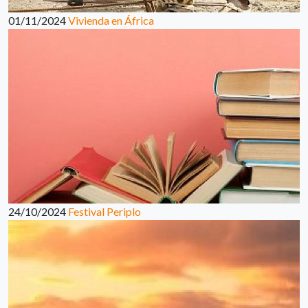
01/11/2024
Vivienda en África
24/10/2024
Festival Periplo