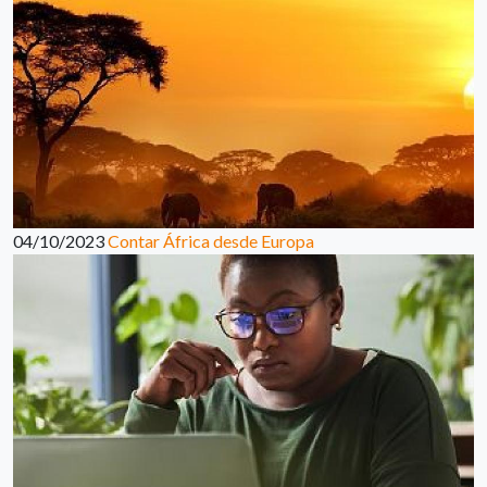
04/10/2023
Contar África desde Europa