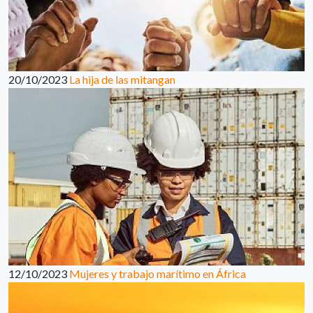
20/10/2023
La hija de las mitangan
12/10/2023
Mujeres y trabajo marítimo en África