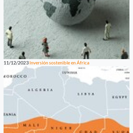
11/12/2023
Inversión sostenible en África