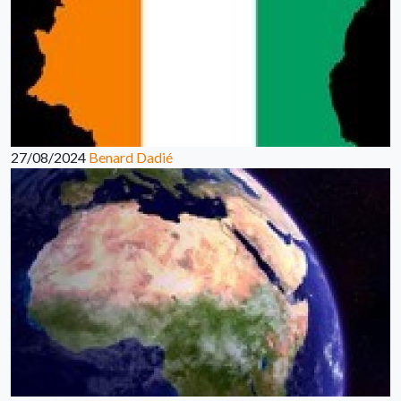
27/08/2024
Benard Dadié