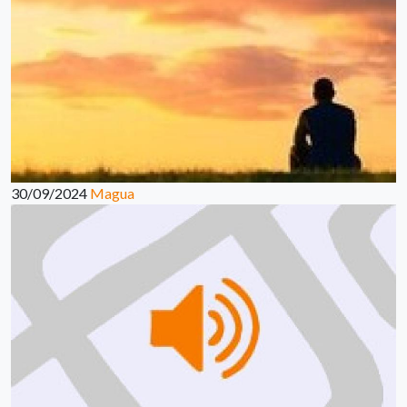
30/09/2024
Magua