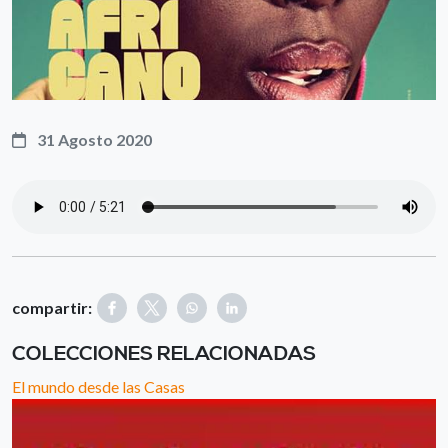
31 Agosto 2020
compartir:
COLECCIONES RELACIONADAS
El mundo desde las Casas