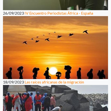
26/09/2023
IV Encuentro Periodistas África - España
18/09/2023
Las raíces africanas de la migración