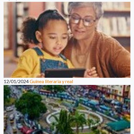
12/01/2024
Guinea literaria y real