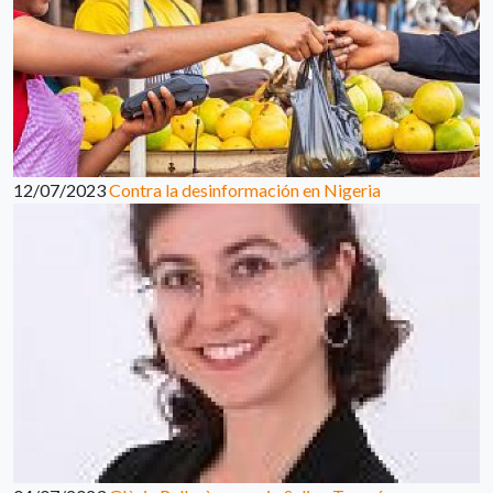
12/07/2023
Contra la desinformación en Nigeria