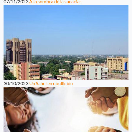
07/11/2023
A la sombra de las acacias
30/10/2023
Un Sahel en ebullición