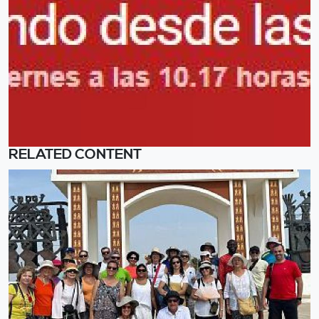
RELATED CONTENT