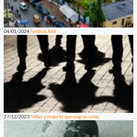
04/01/2024
Festival Aké
27/12/2023
Niñas y mujeres que migran solas