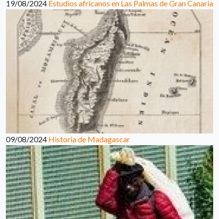
19/08/2024
Estudios africanos en Las Palmas de Gran Canaria
09/08/2024
Historia de Madagascar