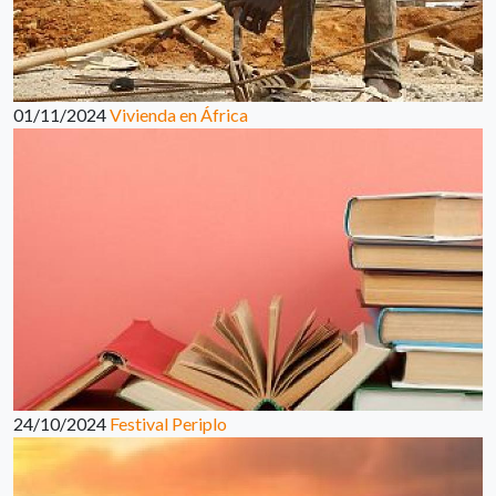
01/11/2024
Vivienda en África
24/10/2024
Festival Periplo