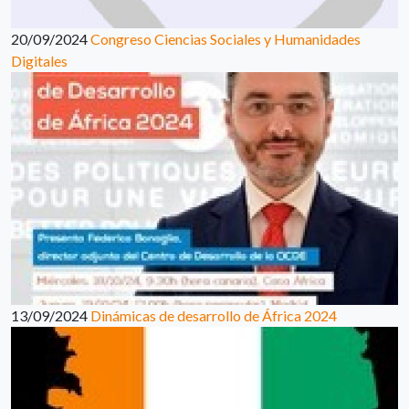
20/09/2024
Congreso Ciencias Sociales y Humanidades
Digitales
13/09/2024
Dinámicas de desarrollo de África 2024