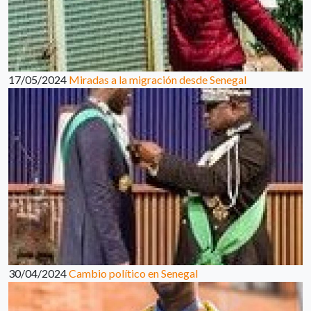
17/05/2024
Miradas a la migración desde Senegal
30/04/2024
Cambio político en Senegal