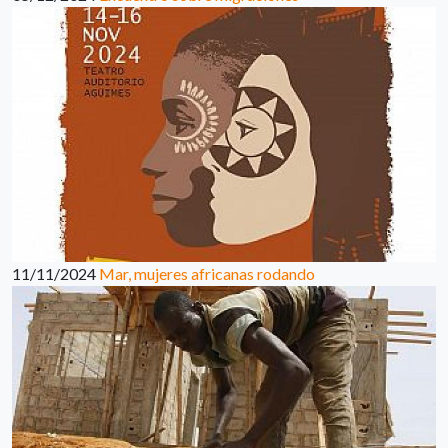
11/11/2024
Mar, mujeres africanas rodando