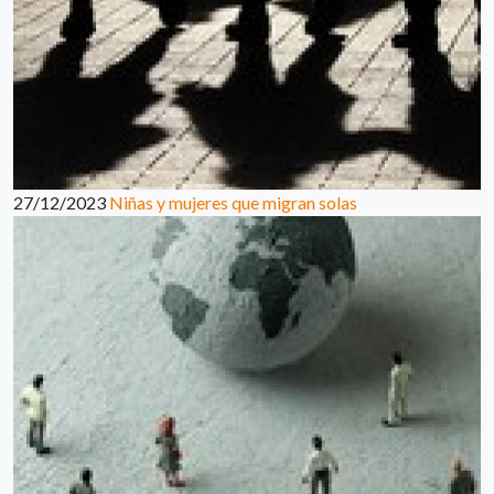
27/12/2023
Niñas y mujeres que migran solas