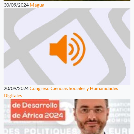
30/09/2024
Magua
20/09/2024
Congreso Ciencias Sociales y Humanidades
Digitales