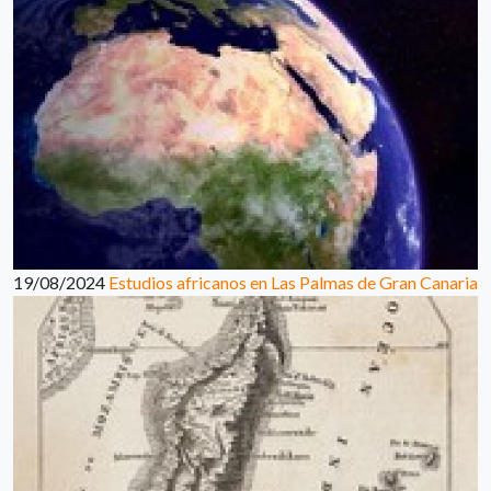
19/08/2024
Estudios africanos en Las Palmas de Gran Canaria