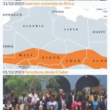
11/12/2023
Inversión sostenible en África
01/12/2023
Periodismo desde El Sahel