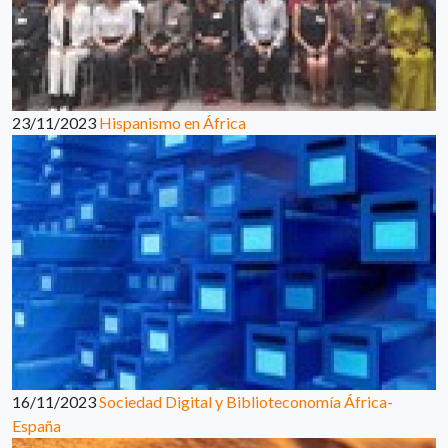
23/11/2023
Hispanismo en África
16/11/2023
Sociedad Digital y Biblioteconomía África-
España