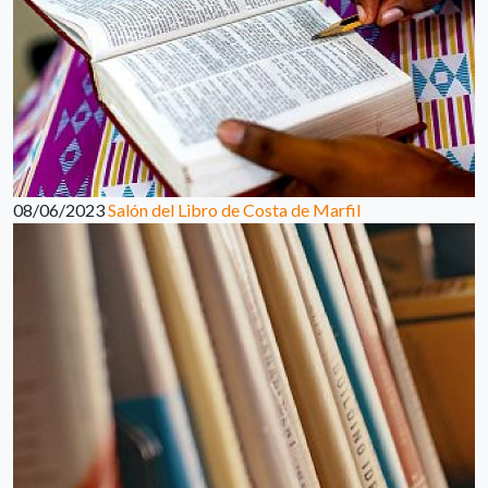
08/06/2023
Salón del Libro de Costa de Marfil