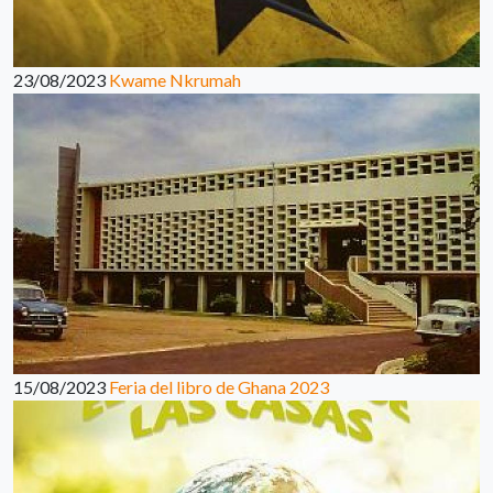
23/08/2023
Kwame Nkrumah
15/08/2023
Feria del libro de Ghana 2023