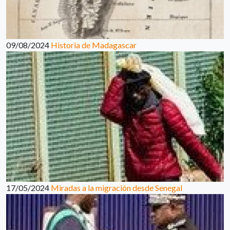
09/08/2024
Historia de Madagascar
17/05/2024
Miradas a la migración desde Senegal