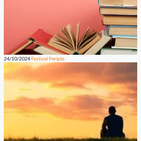
24/10/2024
Festival Periplo