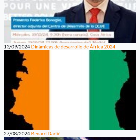
13/09/2024
Dinámicas de desarrollo de África 2024
27/08/2024
Benard Dadié