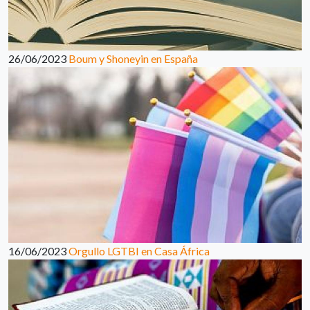
26/06/2023
Boum y Shoneyin en España
16/06/2023
Orgullo LGTBI en Casa África