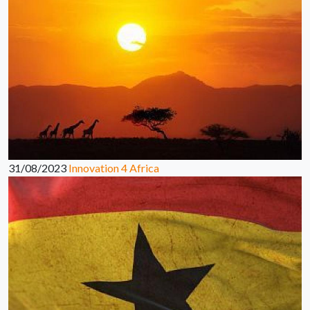
31/08/2023
Innovation 4 Africa