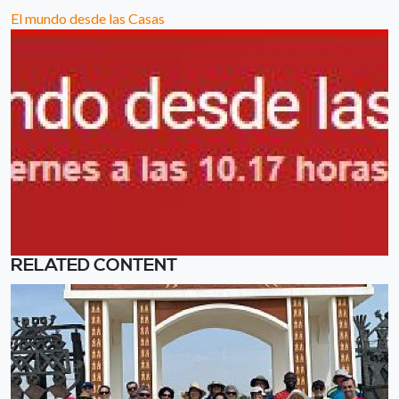
El mundo desde las Casas
RELATED CONTENT