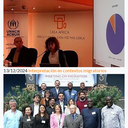
13/12/2024
Interpretación en contextos migratorios