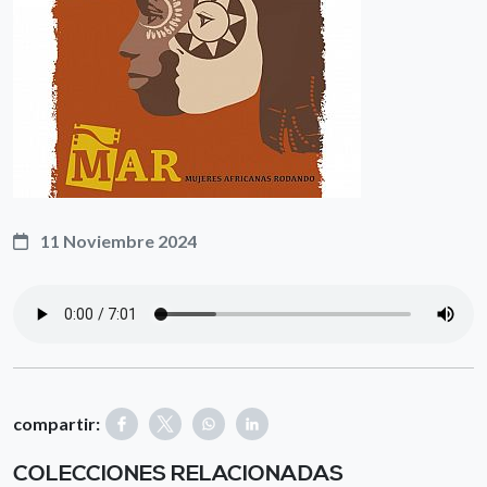
11 Noviembre 2024
compartir:
COLECCIONES RELACIONADAS