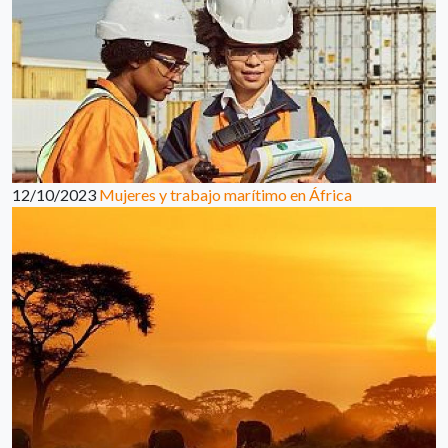
12/10/2023
Mujeres y trabajo marítimo en África