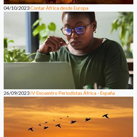
04/10/2023
Contar África desde Europa
26/09/2023
IV Encuentro Periodistas África - España