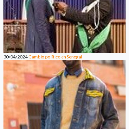
30/04/2024
Cambio político en Senegal