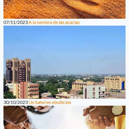
07/11/2023
A la sombra de las acacias
30/10/2023
Un Sahel en ebullición