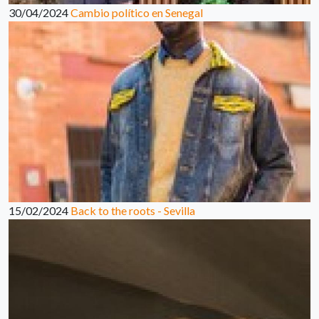
30/04/2024
Cambio político en Senegal
15/02/2024
Back to the roots - Sevilla