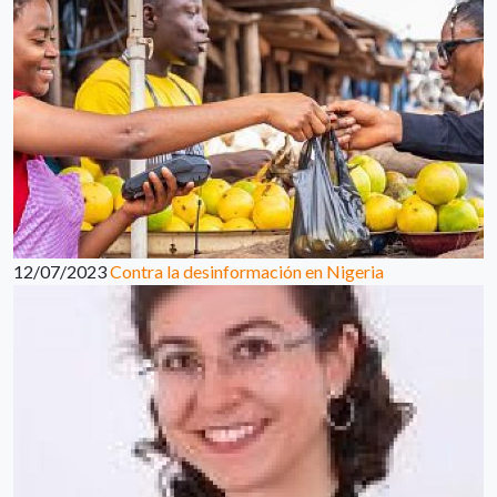
12/07/2023
Contra la desinformación en Nigeria