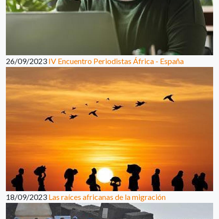
26/09/2023
IV Encuentro Periodistas África - España
18/09/2023
Las raíces africanas de la migración