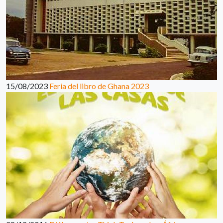
15/08/2023
Feria del libro de Ghana 2023