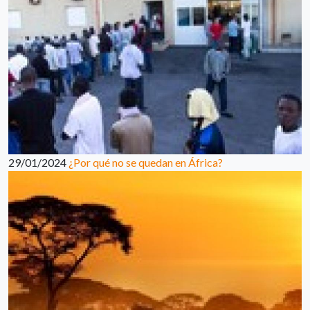
29/01/2024
¿Por qué no se quedan en África?