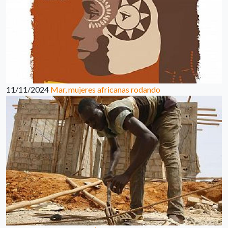
11/11/2024
Mar, mujeres africanas rodando