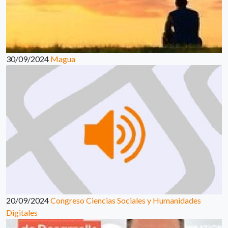
30/09/2024
Magua
20/09/2024
Congreso Ciencias Sociales y Humanidades
Digitales