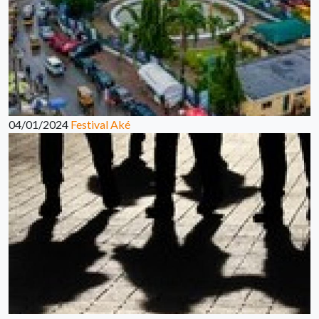
04/01/2024
Festival Aké