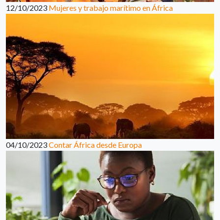
12/10/2023
Mujeres y trabajo marítimo en África
04/10/2023
Contar África desde Europa