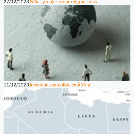
27/12/2023
Niñas y mujeres que migran solas
11/12/2023
Inversión sostenible en África