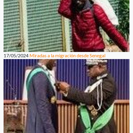
17/05/2024
Miradas a la migración desde Senegal