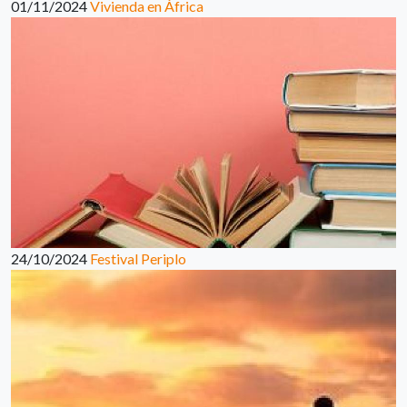
01/11/2024
Vivienda en África
24/10/2024
Festival Periplo