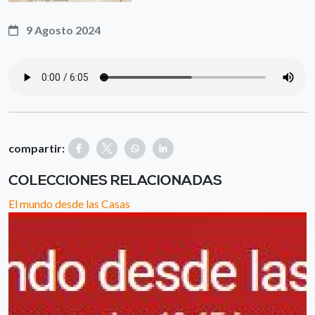
9 Agosto 2024
compartir:
COLECCIONES RELACIONADAS
El mundo desde las Casas