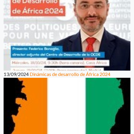
13/09/2024
Dinámicas de desarrollo de África 2024