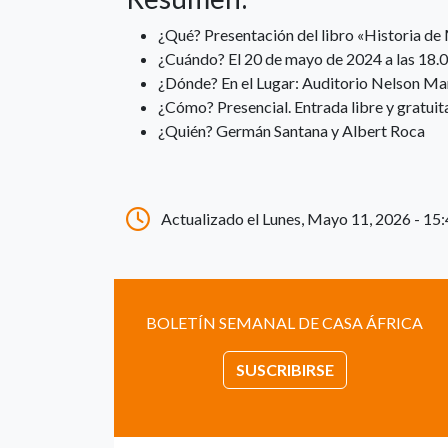
¿Qué? Presentación del libro «Historia de
¿Cuándo? El 20 de mayo de 2024 a las 18.
¿Dónde? En el Lugar: Auditorio Nelson Ma
¿Cómo? Presencial. Entrada libre y gratuit
¿Quién? Germán Santana y Albert Roca
Actualizado el Lunes, Mayo 11, 2026 - 15
BOLETÍN SEMANAL DE CASA ÁFRICA
SUSCRIBIRSE