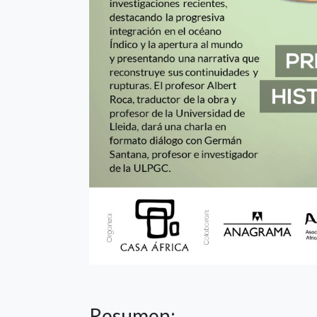
Resumen: