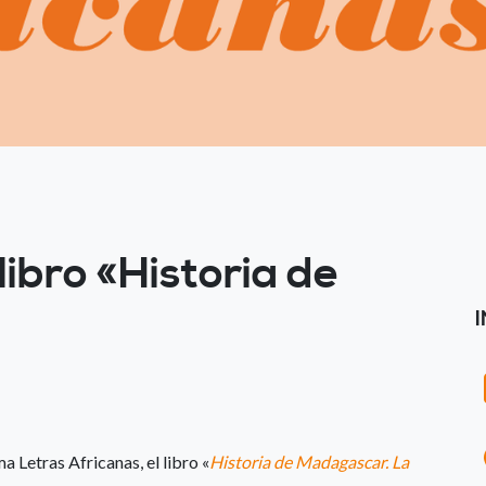
libro «Historia de
 Letras Africanas, el libro «
Historia de Madagascar. La