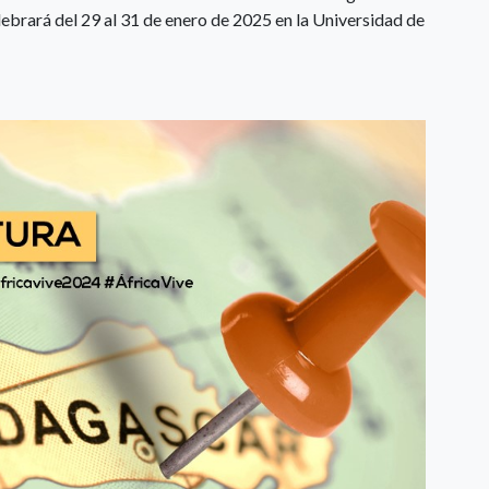
lebrará del 29 al 31 de enero de 2025 en la Universidad de