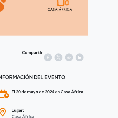
Compartir
INFORMACIÓN DEL EVENTO
El 20 de mayo de 2024 en Casa África
Lugar:
Casa África