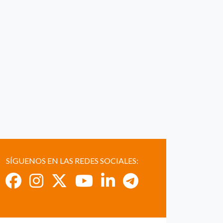
SÍGUENOS EN LAS REDES SOCIALES: