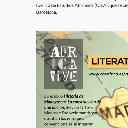
Ibérico de Estudios Africanos (CIEA), que se ce
Barcelona.