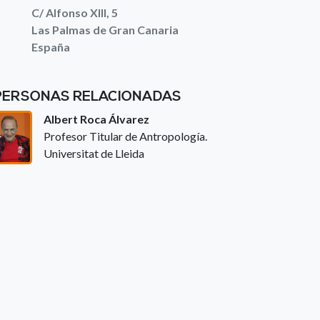
C/ Alfonso XIII, 5
Las Palmas de Gran Canaria
España
PERSONAS RELACIONADAS
Albert Roca Álvarez
Profesor Titular de Antropología.
Universitat de Lleida