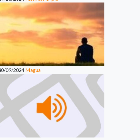
30/09/2024
Magua