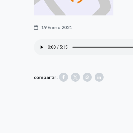
19 Enero 2021
compartir: