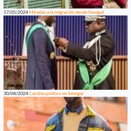
17/05/2024
Miradas a la migración desde Senegal
30/04/2024
Cambio político en Senegal