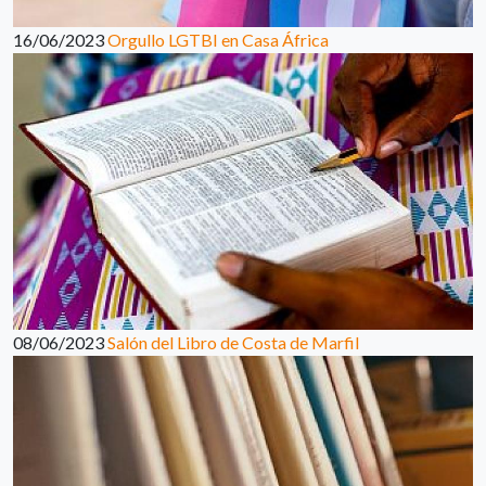
16/06/2023
Orgullo LGTBI en Casa África
08/06/2023
Salón del Libro de Costa de Marfil