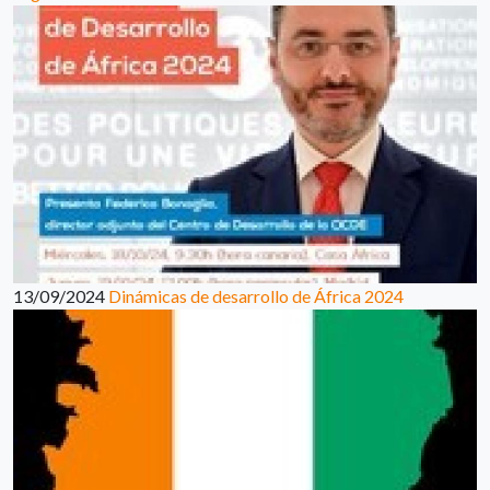
13/09/2024
Dinámicas de desarrollo de África 2024