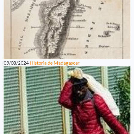
09/08/2024
Historia de Madagascar