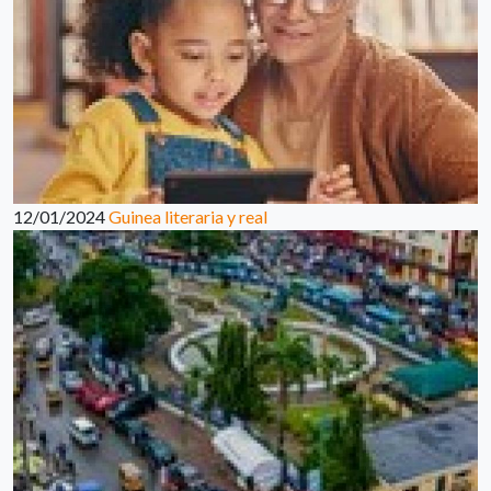
12/01/2024
Guinea literaria y real