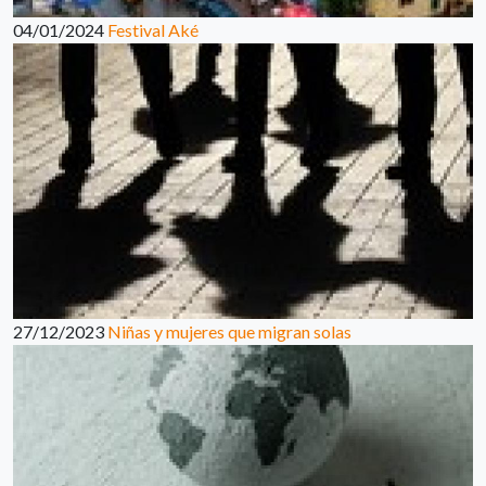
04/01/2024
Festival Aké
27/12/2023
Niñas y mujeres que migran solas