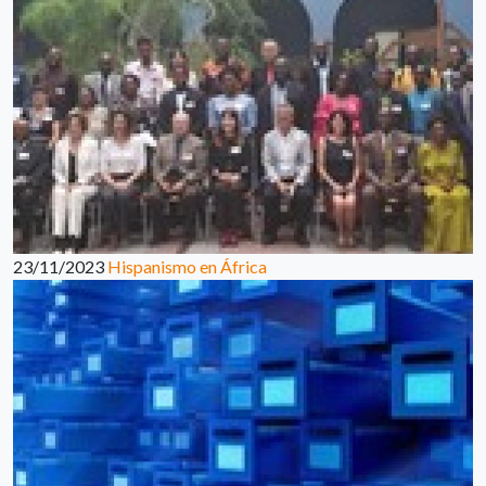
23/11/2023
Hispanismo en África