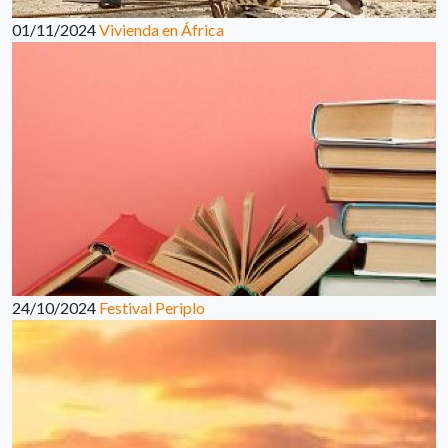
01/11/2024
Vivienda en África
24/10/2024
Festival Periplo