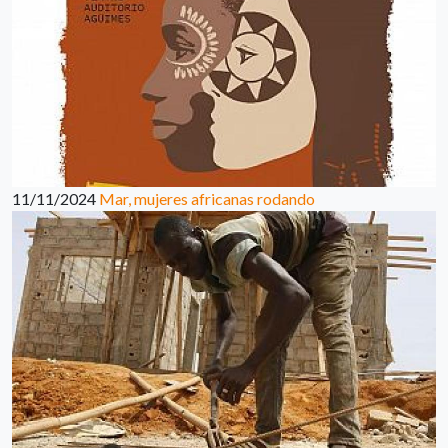
11/11/2024
Mar, mujeres africanas rodando