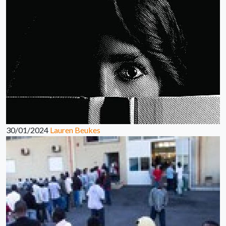
30/01/2024
Lauren Beukes