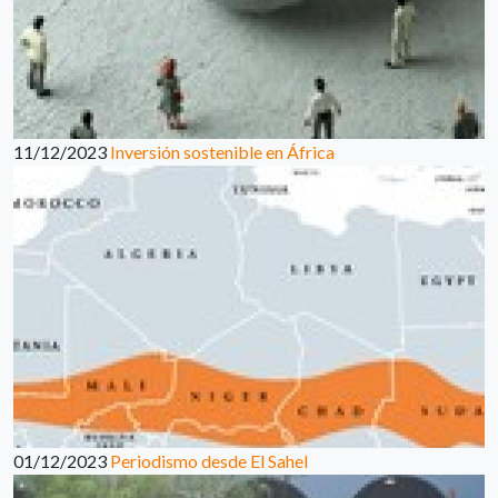
11/12/2023
Inversión sostenible en África
01/12/2023
Periodismo desde El Sahel