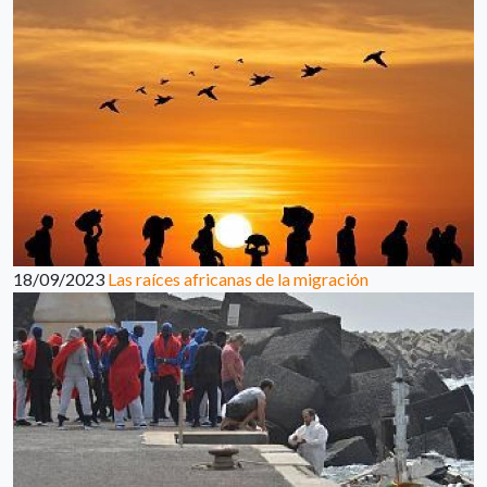
18/09/2023
Las raíces africanas de la migración