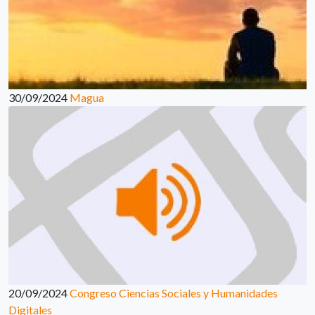
30/09/2024
Magua
20/09/2024
Congreso Ciencias Sociales y Humanidades
Digitales