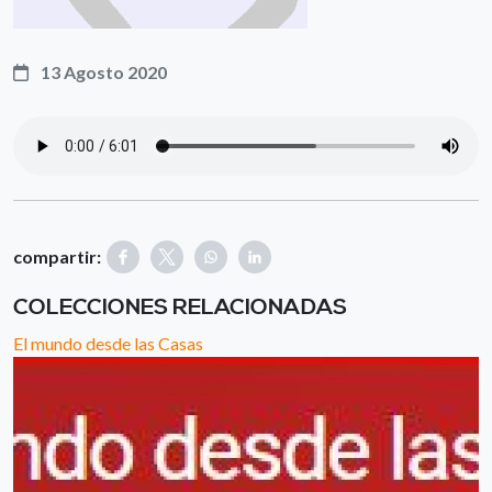
13 Agosto 2020
compartir:
COLECCIONES RELACIONADAS
El mundo desde las Casas