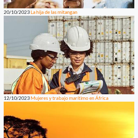
20/10/2023
La hija de las mitangan
12/10/2023
Mujeres y trabajo marítimo en África