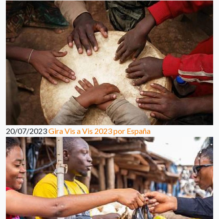
20/07/2023
Gira Vis a Vis 2023 por España