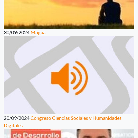
30/09/2024
Magua
20/09/2024
Congreso Ciencias Sociales y Humanidades
Digitales