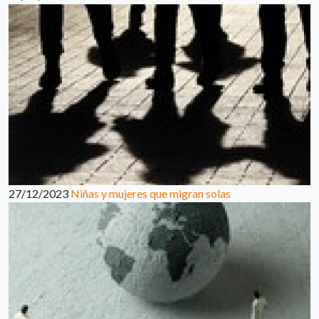
27/12/2023
Niñas y mujeres que migran solas