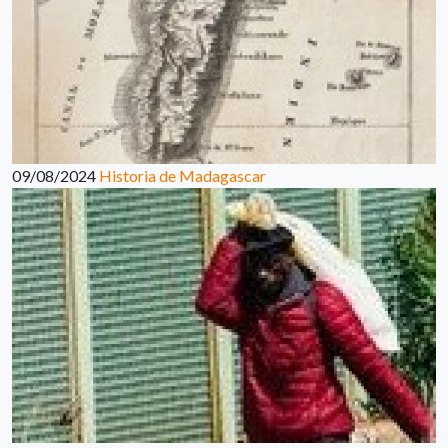
09/08/2024
Historia de Madagascar