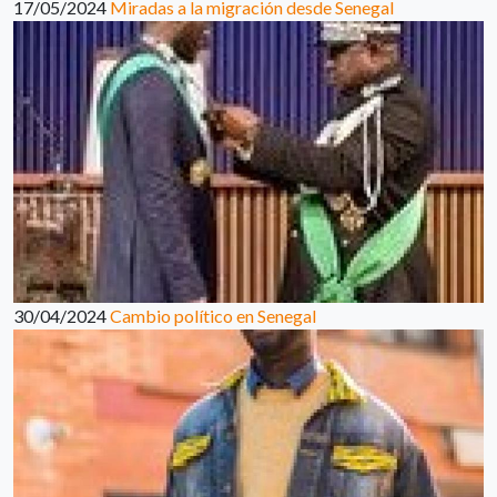
17/05/2024
Miradas a la migración desde Senegal
30/04/2024
Cambio político en Senegal