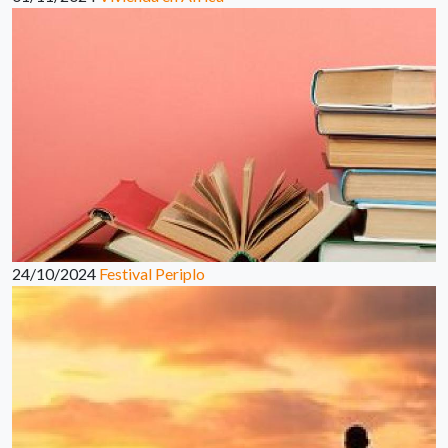
24/10/2024
Festival Periplo