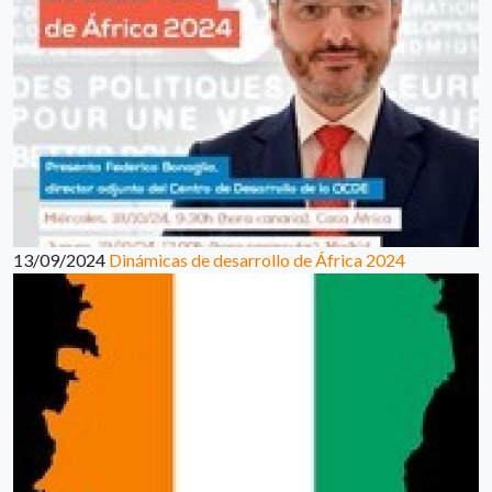
13/09/2024
Dinámicas de desarrollo de África 2024