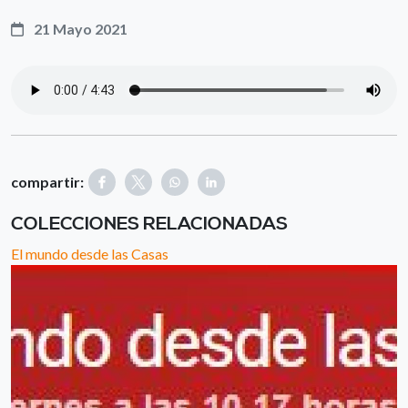
21 Mayo 2021
compartir:
COLECCIONES RELACIONADAS
El mundo desde las Casas