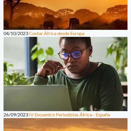
04/10/2023
Contar África desde Europa
26/09/2023
IV Encuentro Periodistas África - España