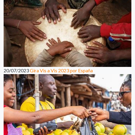
20/07/2023
Gira Vis a Vis 2023 por España