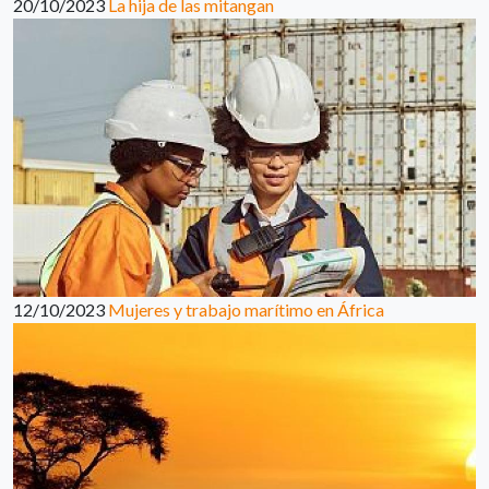
20/10/2023
La hija de las mitangan
12/10/2023
Mujeres y trabajo marítimo en África