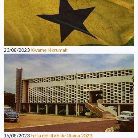
23/08/2023
Kwame Nkrumah
15/08/2023
Feria del libro de Ghana 2023