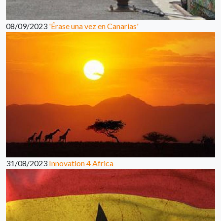
08/09/2023
'Érase una vez en Canarias'
31/08/2023
Innovation 4 Africa