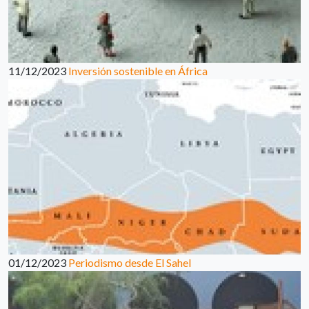
11/12/2023
Inversión sostenible en África
01/12/2023
Periodismo desde El Sahel