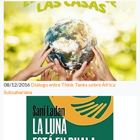
08/12/2016
Diálogo entre Think Tanks sobre África
Subsahariana