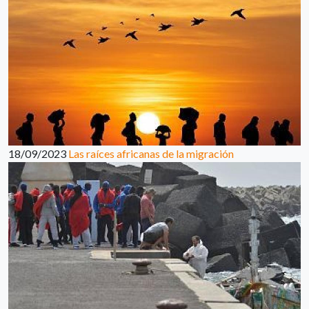
18/09/2023
Las raíces africanas de la migración