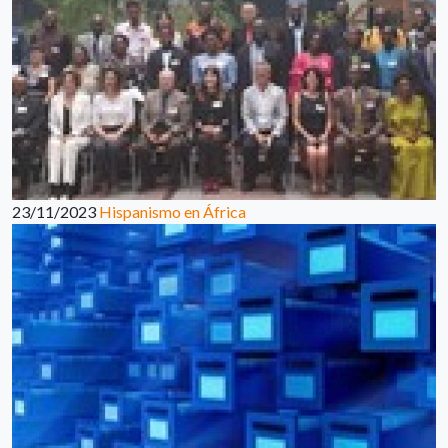
23/11/2023
Hispanismo en África