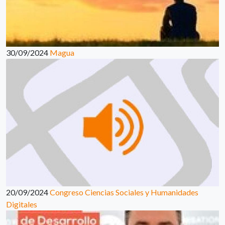
30/09/2024
Magua
20/09/2024
Congreso Ciencias Sociales y Humanidades
Digitales