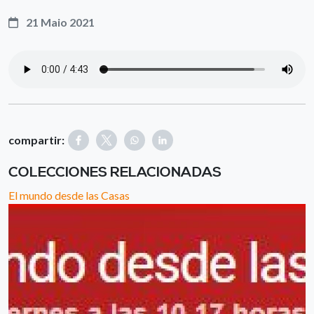
21 Maio 2021
compartir:
COLECCIONES RELACIONADAS
El mundo desde las Casas