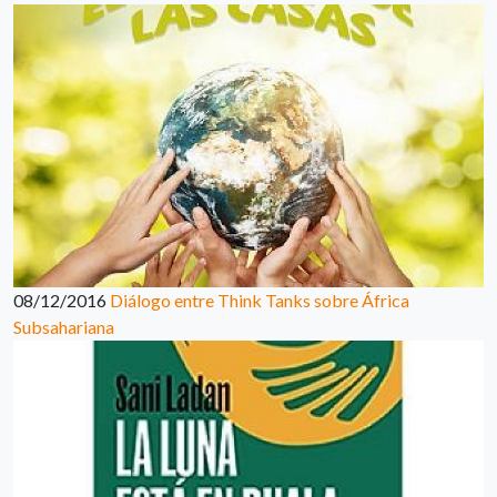
08/12/2016
Diálogo entre Think Tanks sobre África
Subsahariana