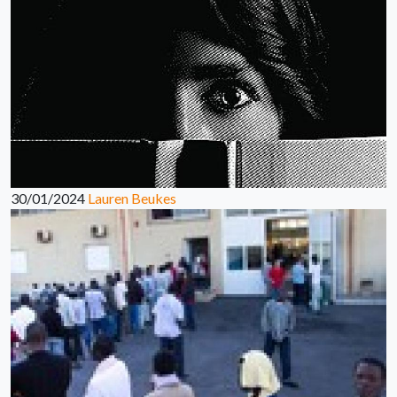
30/01/2024
Lauren Beukes