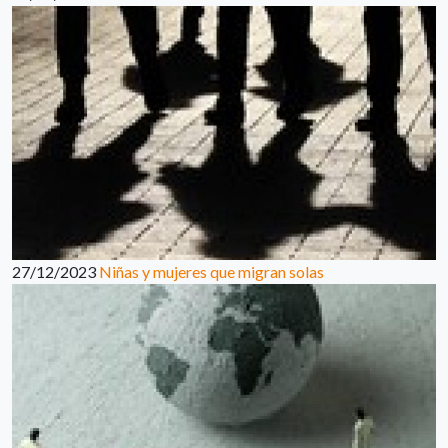
27/12/2023
Niñas y mujeres que migran solas