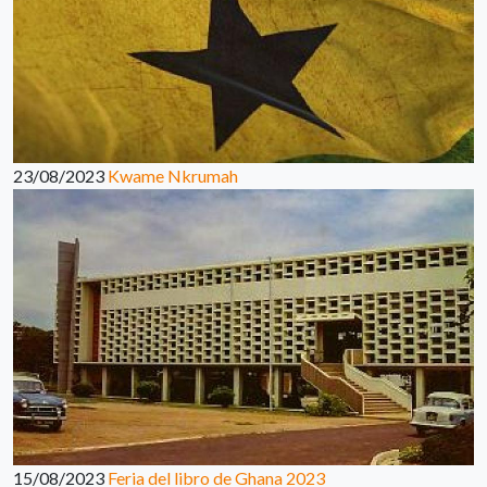
23/08/2023
Kwame Nkrumah
15/08/2023
Feria del libro de Ghana 2023