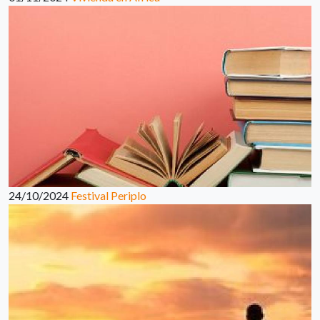
24/10/2024
Festival Periplo