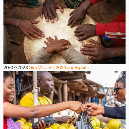
20/07/2023
Gira Vis a Vis 2023 por España