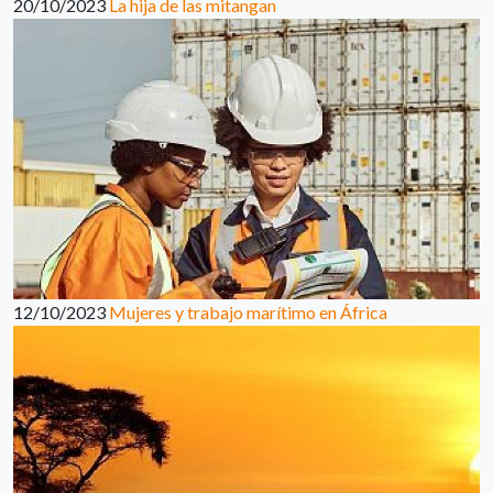
20/10/2023
La hija de las mitangan
12/10/2023
Mujeres y trabajo marítimo en África