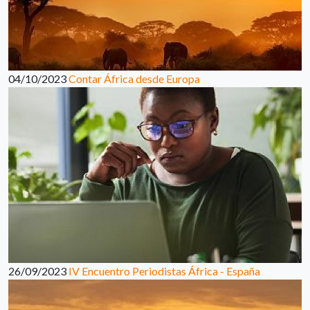
04/10/2023
Contar África desde Europa
26/09/2023
IV Encuentro Periodistas África - España