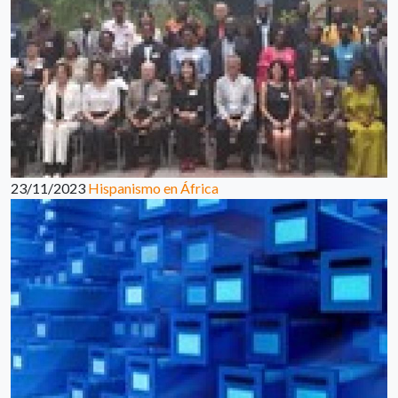
23/11/2023
Hispanismo en África