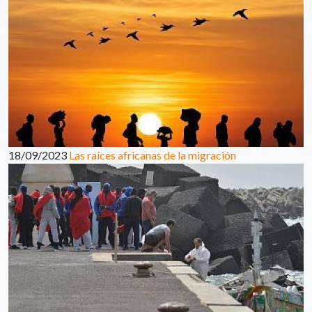
18/09/2023
Las raíces africanas de la migración