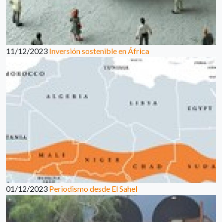
11/12/2023
Inversión sostenible en África
01/12/2023
Periodismo desde El Sahel