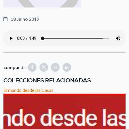
18 Julho 2019
compartir:
COLECCIONES RELACIONADAS
El mundo desde las Casas