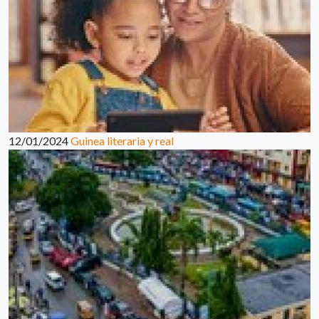
12/01/2024
Guinea literaria y real