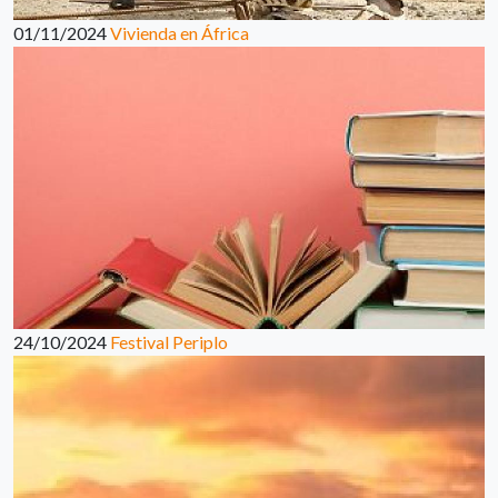
01/11/2024
Vivienda en África
24/10/2024
Festival Periplo