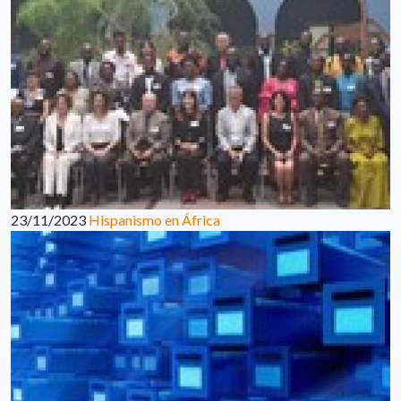
23/11/2023
Hispanismo en África