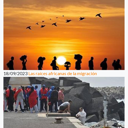
18/09/2023
Las raíces africanas de la migración