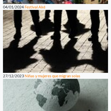
04/01/2024
Festival Aké
27/12/2023
Niñas y mujeres que migran solas