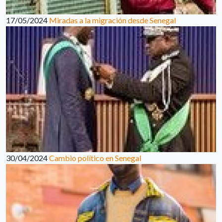
17/05/2024
Miradas a la migración desde Senegal
30/04/2024
Cambio político en Senegal