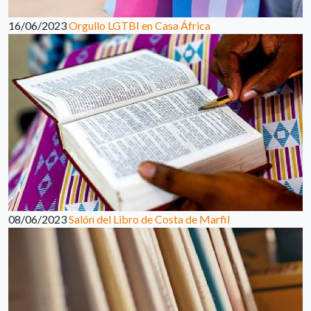
16/06/2023
Orgullo LGTBI en Casa África
08/06/2023
Salón del Libro de Costa de Marfil