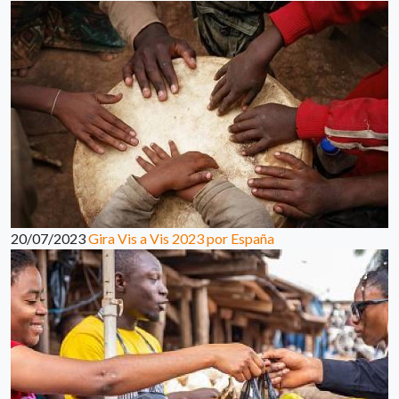
20/07/2023
Gira Vis a Vis 2023 por España