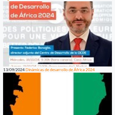
13/09/2024
Dinámicas de desarrollo de África 2024