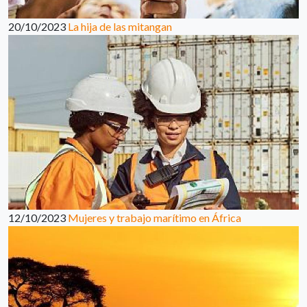
20/10/2023
La hija de las mitangan
12/10/2023
Mujeres y trabajo marítimo en África