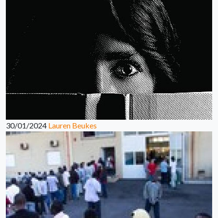
30/01/2024
Lauren Beukes