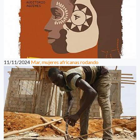
11/11/2024
Mar, mujeres africanas rodando