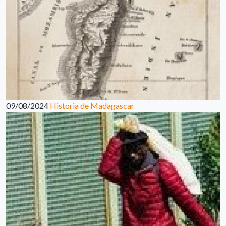
09/08/2024
Historia de Madagascar