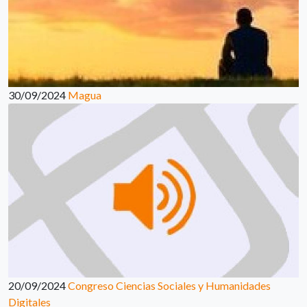
30/09/2024
Magua
20/09/2024
Congreso Ciencias Sociales y Humanidades
Digitales