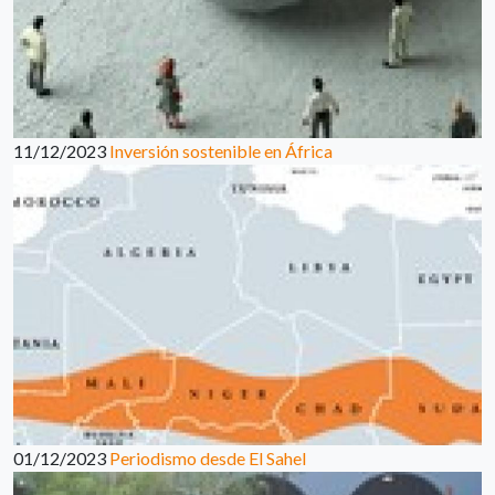
11/12/2023
Inversión sostenible en África
01/12/2023
Periodismo desde El Sahel