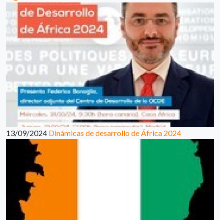
13/09/2024
Dinámicas de desarrollo de África 2024