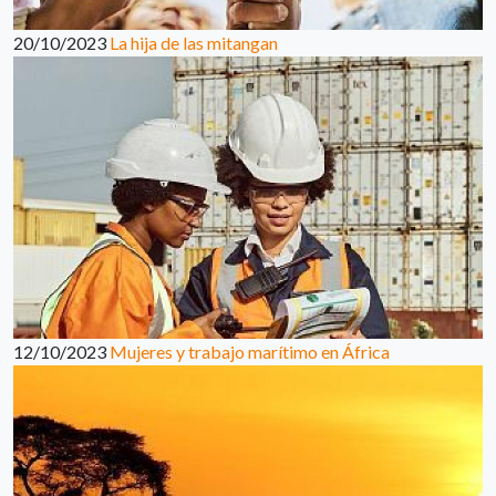
20/10/2023
La hija de las mitangan
12/10/2023
Mujeres y trabajo marítimo en África