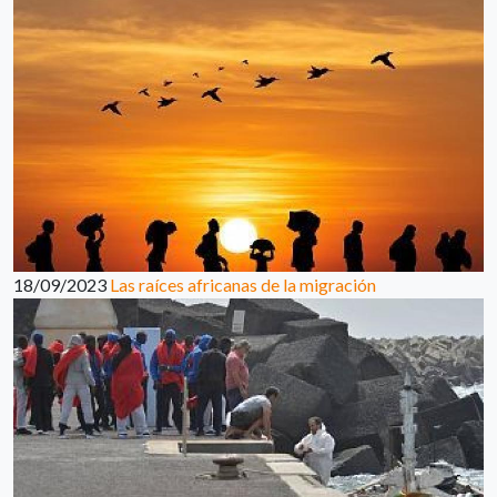
18/09/2023
Las raíces africanas de la migración