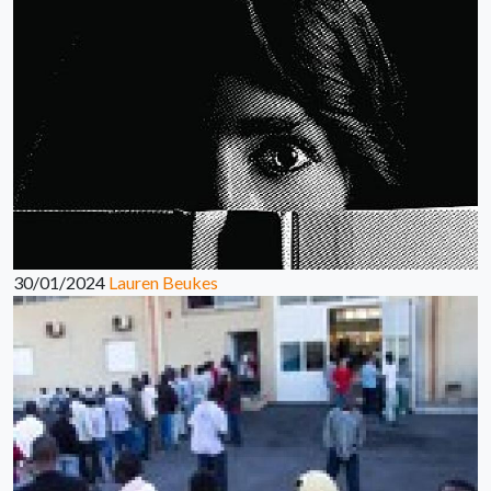
30/01/2024
Lauren Beukes