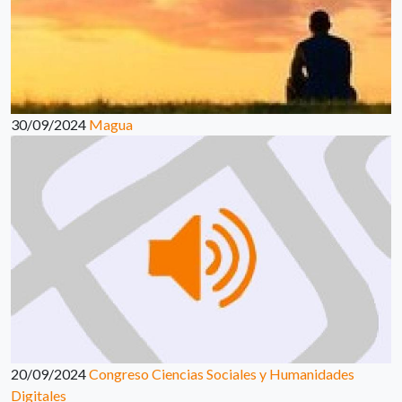
30/09/2024
Magua
20/09/2024
Congreso Ciencias Sociales y Humanidades
Digitales