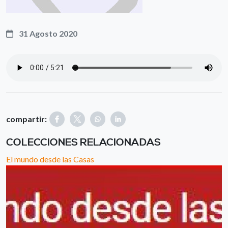
31 Agosto 2020
compartir:
COLECCIONES RELACIONADAS
El mundo desde las Casas