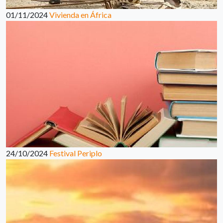
01/11/2024
Vivienda en África
24/10/2024
Festival Periplo