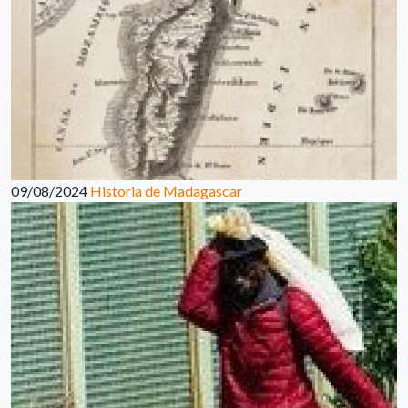
09/08/2024
Historia de Madagascar