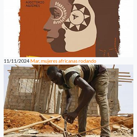
11/11/2024
Mar, mujeres africanas rodando