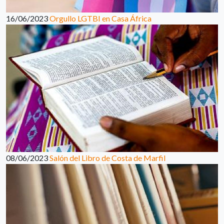
16/06/2023
Orgullo LGTBI en Casa África
08/06/2023
Salón del Libro de Costa de Marfil