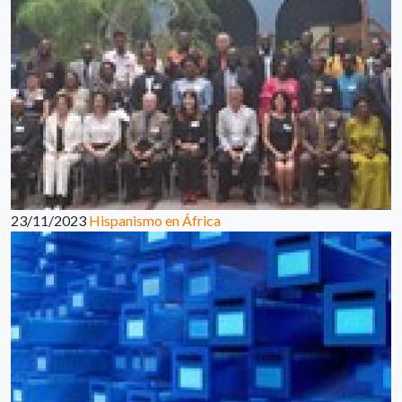
23/11/2023
Hispanismo en África