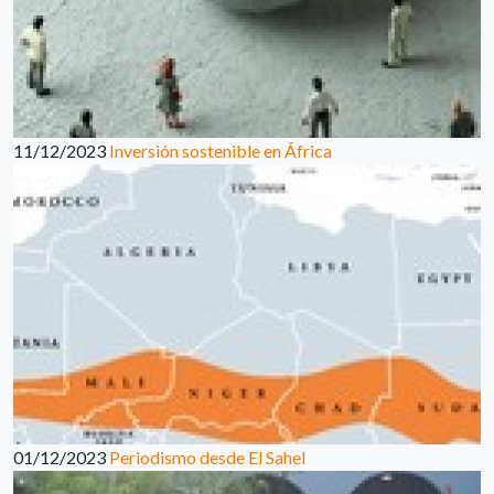
11/12/2023
Inversión sostenible en África
01/12/2023
Periodismo desde El Sahel