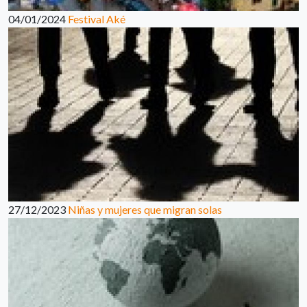
04/01/2024
Festival Aké
27/12/2023
Niñas y mujeres que migran solas