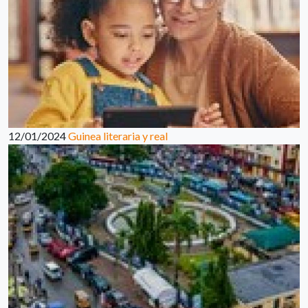
12/01/2024
Guinea literaria y real