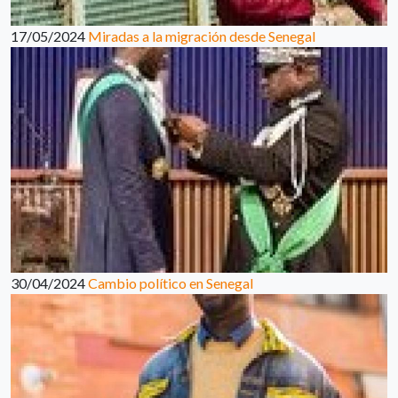
17/05/2024
Miradas a la migración desde Senegal
30/04/2024
Cambio político en Senegal