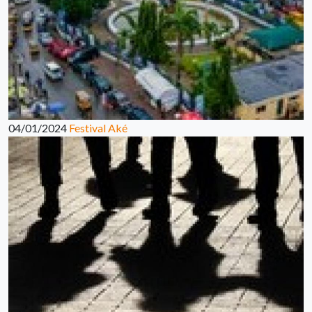
04/01/2024
Festival Aké