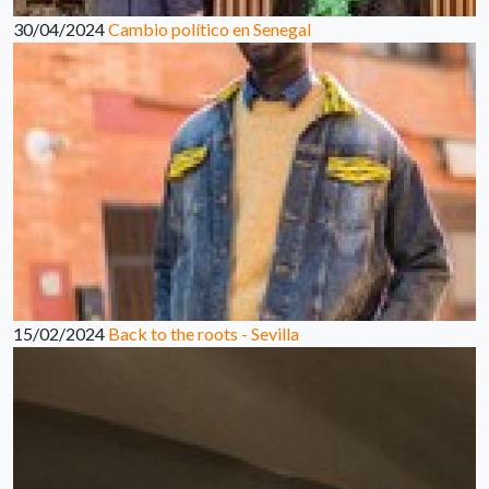
30/04/2024
Cambio político en Senegal
15/02/2024
Back to the roots - Sevilla