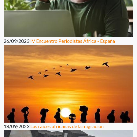
26/09/2023
IV Encuentro Periodistas África - España
18/09/2023
Las raíces africanas de la migración