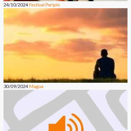
24/10/2024
Festival Periplo
30/09/2024
Magua