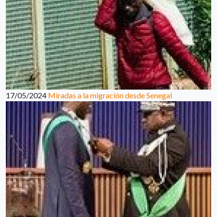
17/05/2024
Miradas a la migración desde Senegal