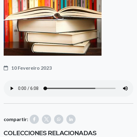
10 Fevereiro 2023
compartir:
COLECCIONES RELACIONADAS