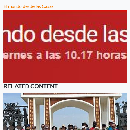
El mundo desde las Casas
RELATED CONTENT