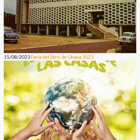
15/08/2023
Feria del libro de Ghana 2023