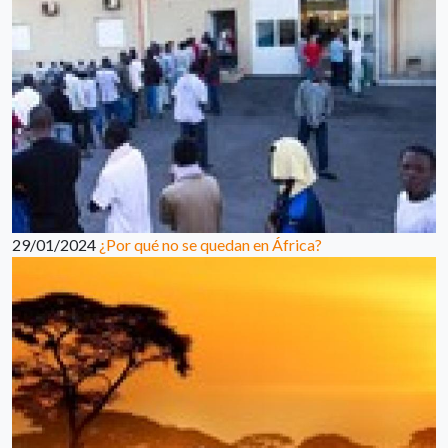
29/01/2024
¿Por qué no se quedan en África?