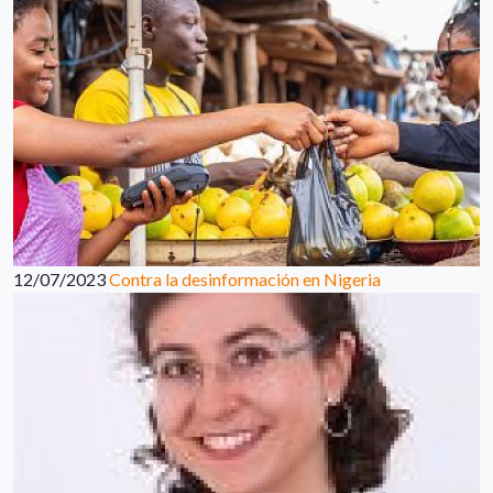
12/07/2023
Contra la desinformación en Nigeria