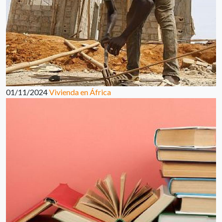
01/11/2024
Vivienda en África