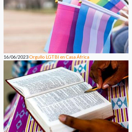
16/06/2023
Orgullo LGTBI en Casa África