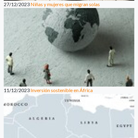
27/12/2023
Niñas y mujeres que migran solas
11/12/2023
Inversión sostenible en África