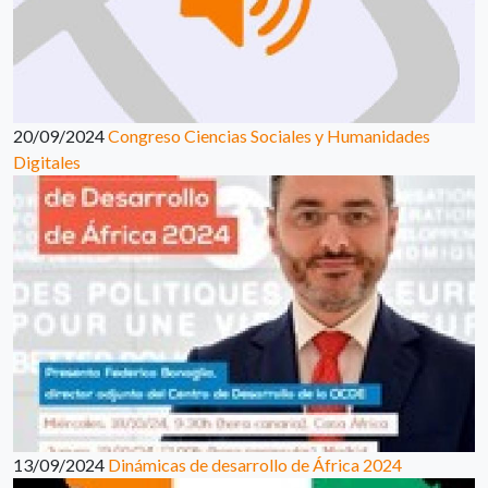
20/09/2024
Congreso Ciencias Sociales y Humanidades
Digitales
13/09/2024
Dinámicas de desarrollo de África 2024