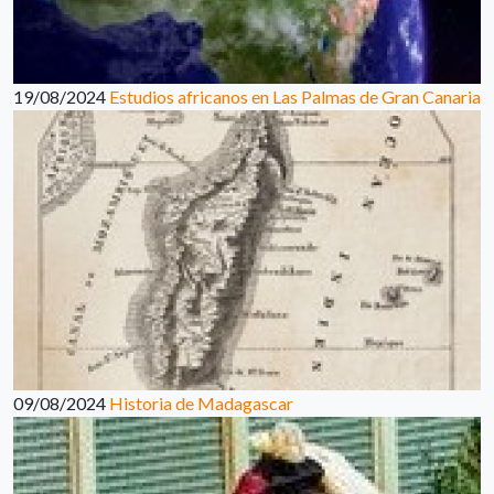
19/08/2024
Estudios africanos en Las Palmas de Gran Canaria
09/08/2024
Historia de Madagascar