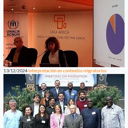
13/12/2024
Interpretación en contextos migratorios