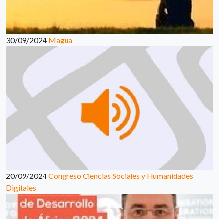
30/09/2024
Magua
20/09/2024
Congreso Ciencias Sociales y Humanidades
Digitales