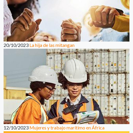
20/10/2023
La hija de las mitangan
12/10/2023
Mujeres y trabajo marítimo en África