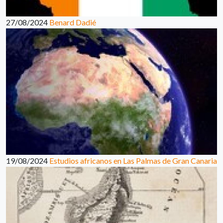
27/08/2024
Benard Dadié
19/08/2024
Estudios africanos en Las Palmas de Gran Canaria