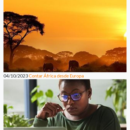
04/10/2023
Contar África desde Europa