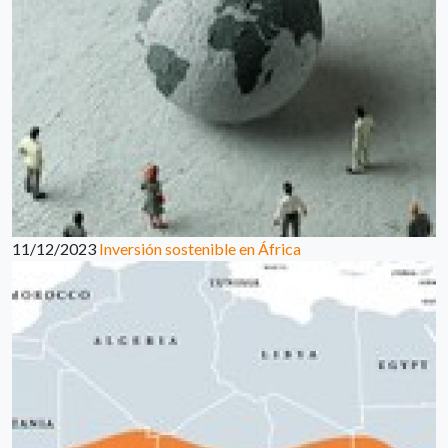
11/12/2023
Inversión sostenible en África