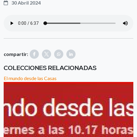
30 Abril 2024
compartir:
COLECCIONES RELACIONADAS
El mundo desde las Casas