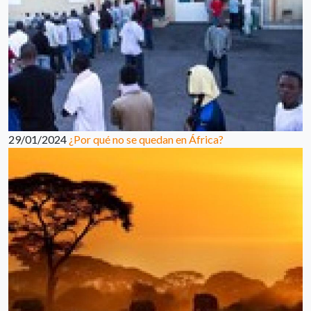
29/01/2024
¿Por qué no se quedan en África?