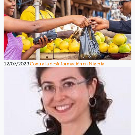
12/07/2023
Contra la desinformación en Nigeria