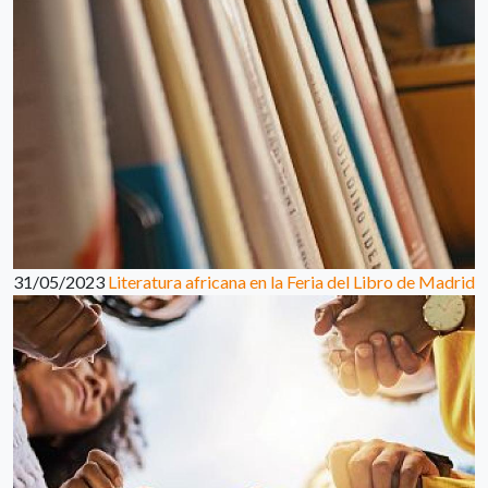
31/05/2023
Literatura africana en la Feria del Libro de Madrid