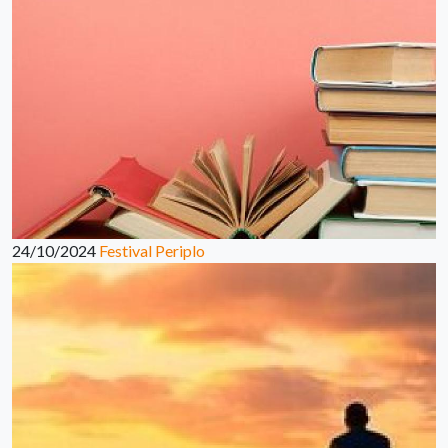
24/10/2024
Festival Periplo