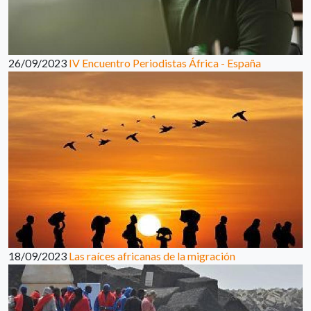
26/09/2023
IV Encuentro Periodistas África - España
18/09/2023
Las raíces africanas de la migración