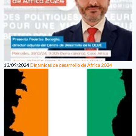
13/09/2024
Dinámicas de desarrollo de África 2024