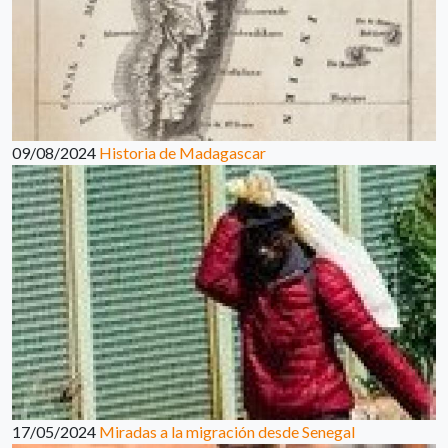
09/08/2024
Historia de Madagascar
17/05/2024
Miradas a la migración desde Senegal