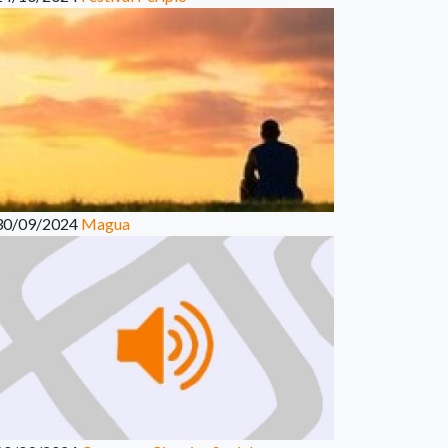
30/09/2024
Magua