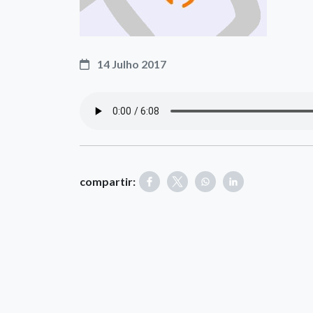
14 Julho 2017
compartir: