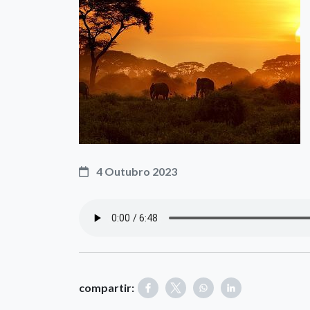
4 Outubro 2023
compartir: