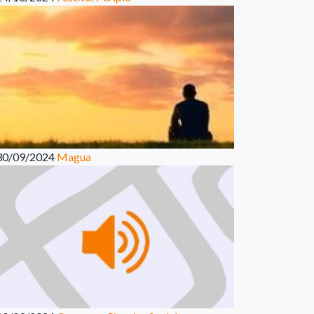
30/09/2024
Magua