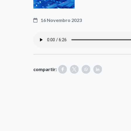
16 Novembro 2023
compartir: