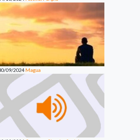
30/09/2024
Magua