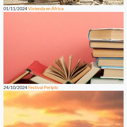
01/11/2024
Vivienda en África
24/10/2024
Festival Periplo