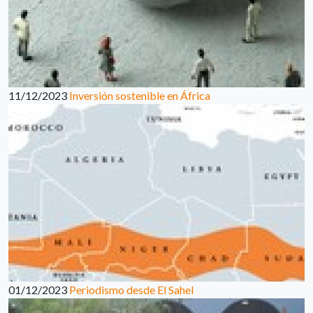
11/12/2023
Inversión sostenible en África
01/12/2023
Periodismo desde El Sahel