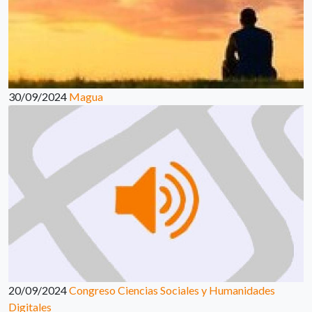
30/09/2024
Magua
20/09/2024
Congreso Ciencias Sociales y Humanidades
Digitales