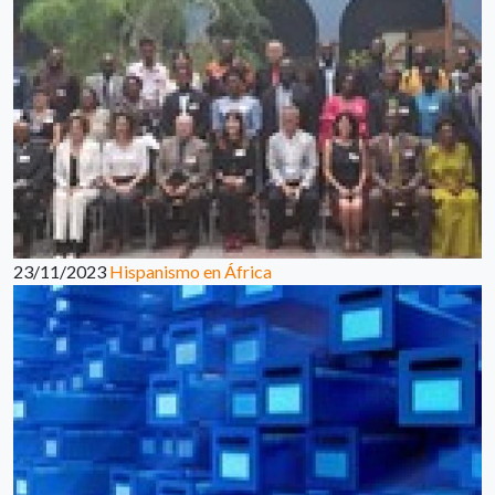
23/11/2023
Hispanismo en África