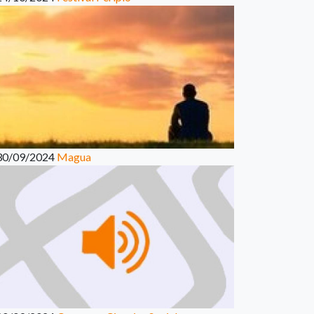
30/09/2024
Magua