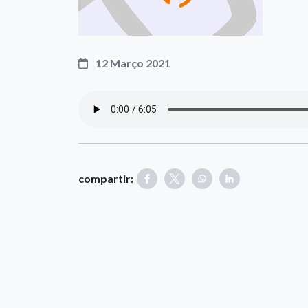
12 Março 2021
compartir: