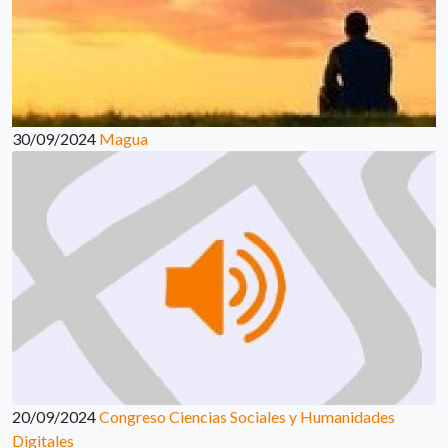
30/09/2024
Magua
20/09/2024
Congreso Ciencias Sociales y Humanidades
Digitales