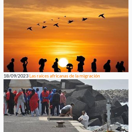
18/09/2023
Las raíces africanas de la migración