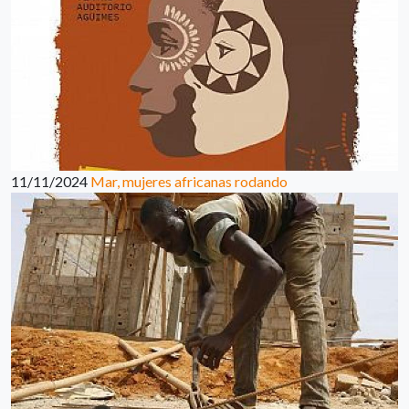
11/11/2024
Mar, mujeres africanas rodando