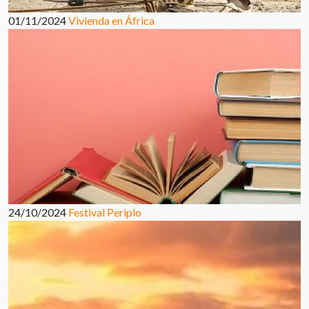
01/11/2024
Vivienda en África
24/10/2024
Festival Periplo