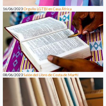
16/06/2023
Orgullo LGTBI en Casa África
08/06/2023
Salón del Libro de Costa de Marfil