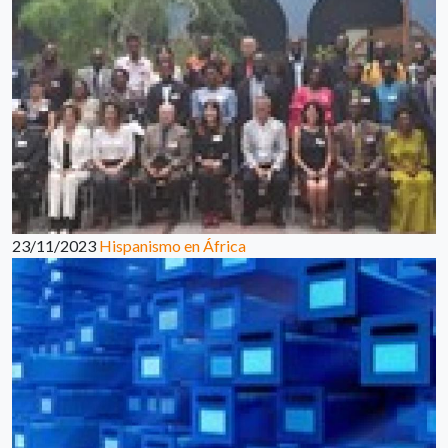
23/11/2023
Hispanismo en África