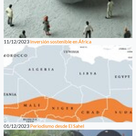
11/12/2023
Inversión sostenible en África
01/12/2023
Periodismo desde El Sahel