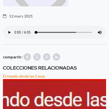
12 mars 2021
compartir:
COLECCIONES RELACIONADAS
El mundo desde las Casas