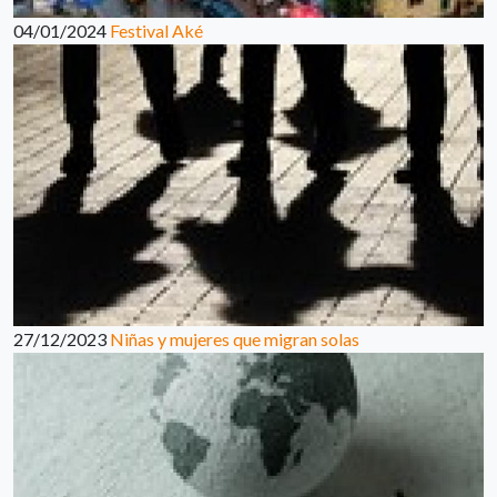
04/01/2024
Festival Aké
27/12/2023
Niñas y mujeres que migran solas