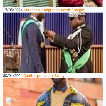
17/05/2024
Miradas a la migración desde Senegal
30/04/2024
Cambio político en Senegal