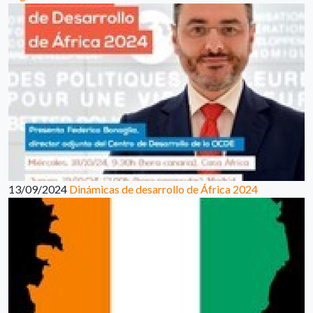
13/09/2024
Dinámicas de desarrollo de África 2024