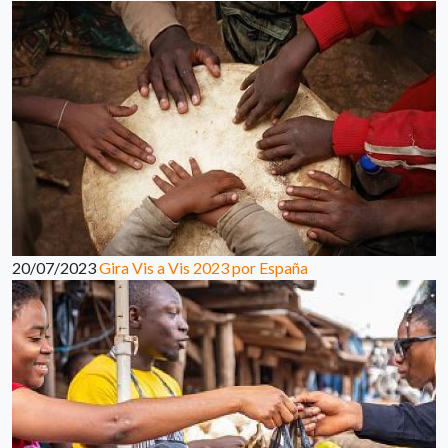
20/07/2023
Gira Vis a Vis 2023 por España