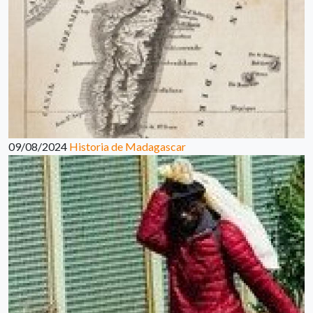
09/08/2024
Historia de Madagascar