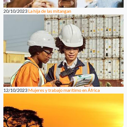
20/10/2023
La hija de las mitangan
12/10/2023
Mujeres y trabajo marítimo en África