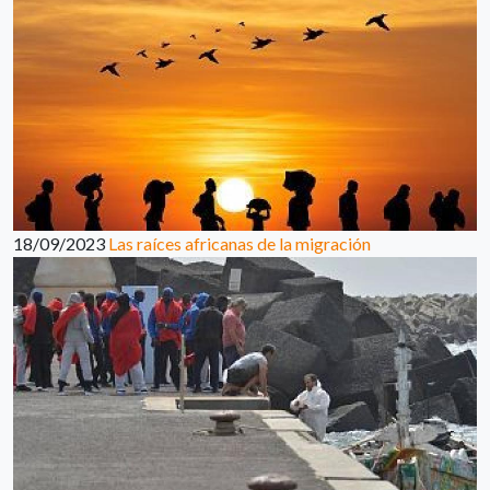
18/09/2023
Las raíces africanas de la migración