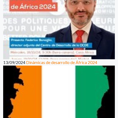
13/09/2024
Dinámicas de desarrollo de África 2024