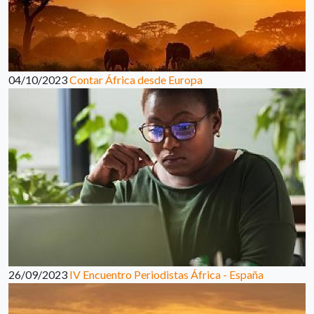
04/10/2023
Contar África desde Europa
26/09/2023
IV Encuentro Periodistas África - España