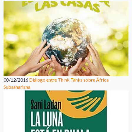
08/12/2016
Diálogo entre Think Tanks sobre África
Subsahariana