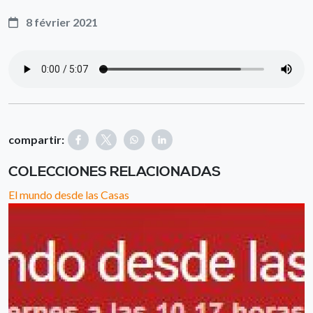
8 février 2021
compartir:
COLECCIONES RELACIONADAS
El mundo desde las Casas