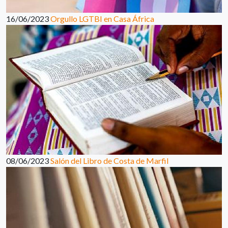
16/06/2023
Orgullo LGTBI en Casa África
08/06/2023
Salón del Libro de Costa de Marfil