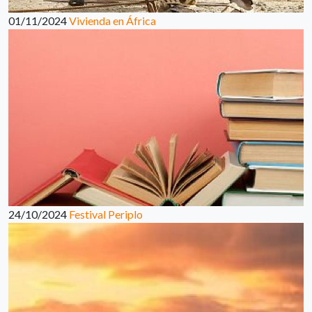
01/11/2024
Vivienda en África
24/10/2024
Festival Periplo