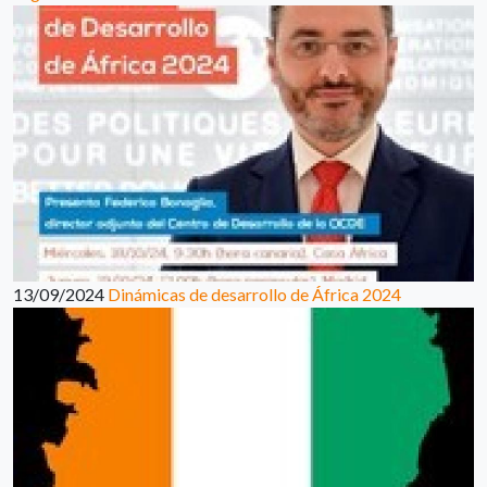
13/09/2024
Dinámicas de desarrollo de África 2024