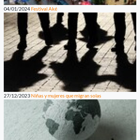
04/01/2024
Festival Aké
27/12/2023
Niñas y mujeres que migran solas