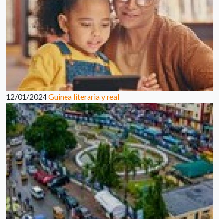
12/01/2024
Guinea literaria y real