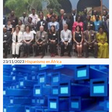
23/11/2023
Hispanismo en África