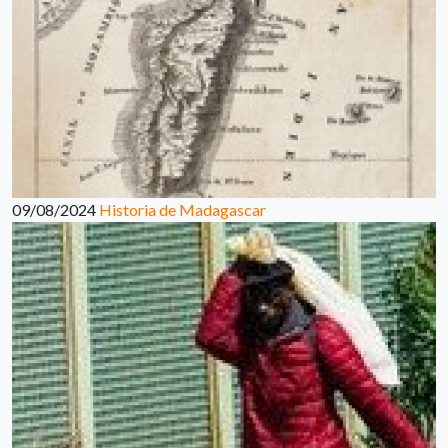
09/08/2024
Historia de Madagascar