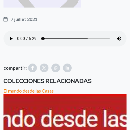
7 juillet 2021
compartir:
COLECCIONES RELACIONADAS
El mundo desde las Casas