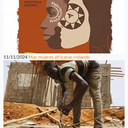
11/11/2024
Mar, mujeres africanas rodando