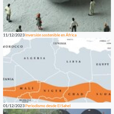
11/12/2023
Inversión sostenible en África
01/12/2023
Periodismo desde El Sahel