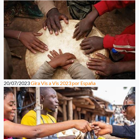
20/07/2023
Gira Vis a Vis 2023 por España