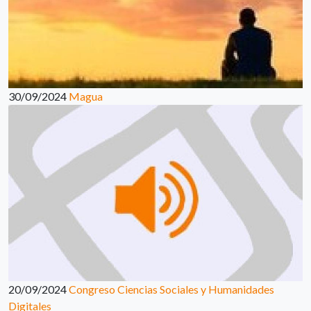
30/09/2024
Magua
20/09/2024
Congreso Ciencias Sociales y Humanidades
Digitales