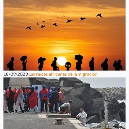
18/09/2023
Las raíces africanas de la migración