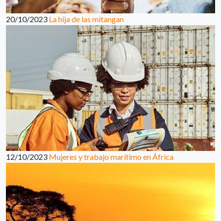
20/10/2023
La hija de las mitangan
12/10/2023
Mujeres y trabajo marítimo en África