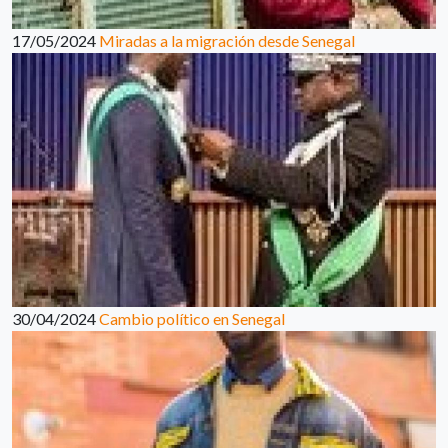
17/05/2024
Miradas a la migración desde Senegal
30/04/2024
Cambio político en Senegal