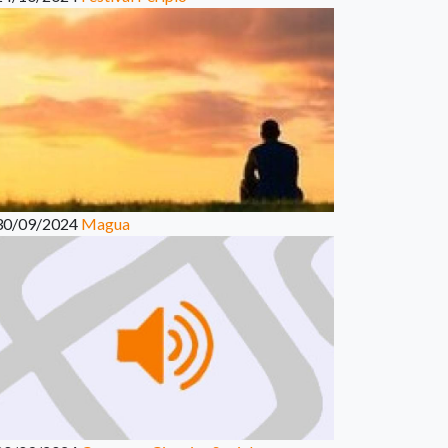
30/09/2024
Magua