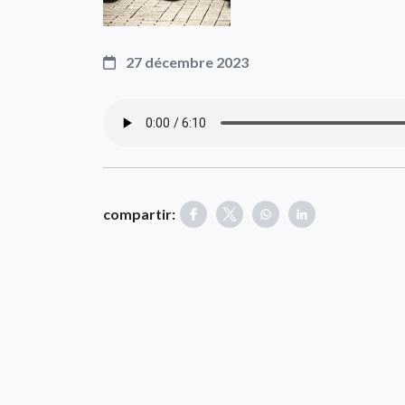
27 décembre 2023
compartir: