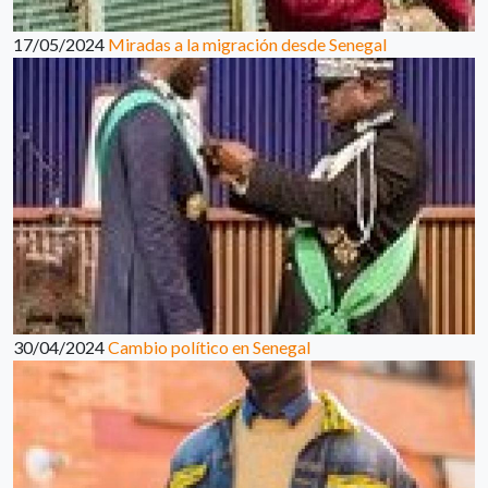
17/05/2024
Miradas a la migración desde Senegal
30/04/2024
Cambio político en Senegal