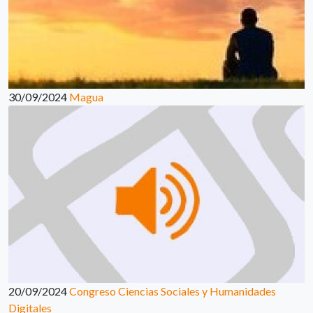
30/09/2024
Magua
20/09/2024
Congreso Ciencias Sociales y Humanidades
Digitales