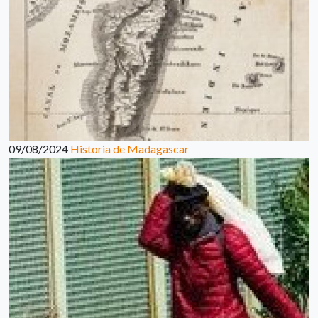
09/08/2024
Historia de Madagascar