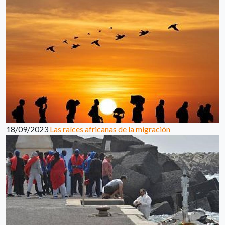
18/09/2023
Las raíces africanas de la migración