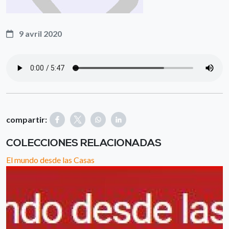
9 avril 2020
compartir:
COLECCIONES RELACIONADAS
El mundo desde las Casas