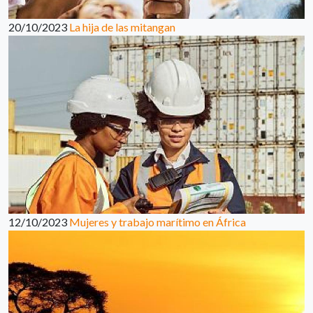
20/10/2023
La hija de las mitangan
12/10/2023
Mujeres y trabajo marítimo en África