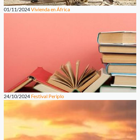
01/11/2024
Vivienda en África
24/10/2024
Festival Periplo