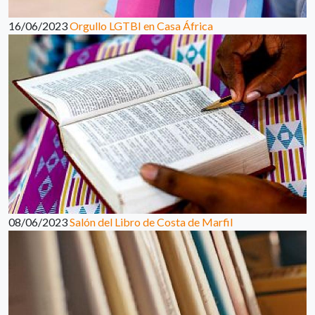
16/06/2023
Orgullo LGTBI en Casa África
08/06/2023
Salón del Libro de Costa de Marfil