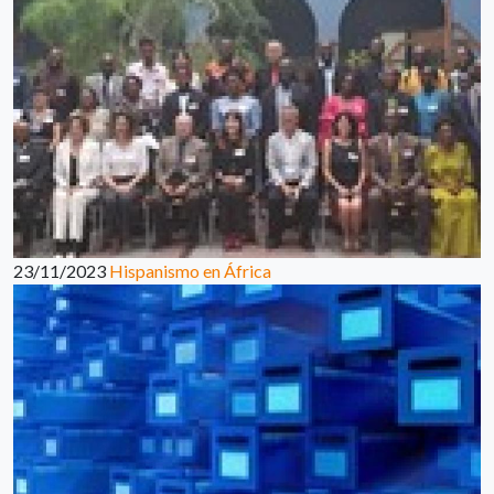
23/11/2023
Hispanismo en África