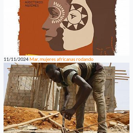
11/11/2024
Mar, mujeres africanas rodando