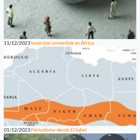
11/12/2023
Inversión sostenible en África
01/12/2023
Periodismo desde El Sahel