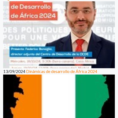
13/09/2024
Dinámicas de desarrollo de África 2024