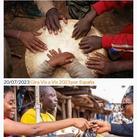
20/07/2023
Gira Vis a Vis 2023 por España