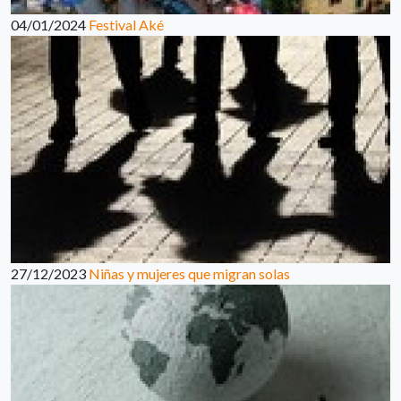
04/01/2024
Festival Aké
27/12/2023
Niñas y mujeres que migran solas