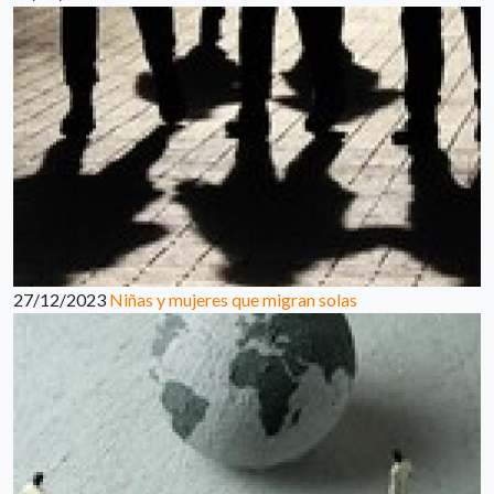
27/12/2023
Niñas y mujeres que migran solas