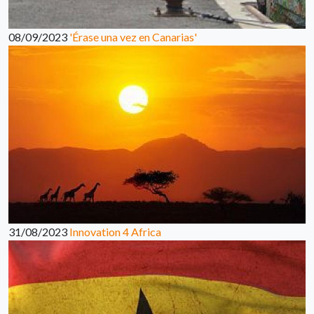
08/09/2023
'Érase una vez en Canarias'
31/08/2023
Innovation 4 Africa