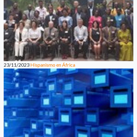
23/11/2023
Hispanismo en África