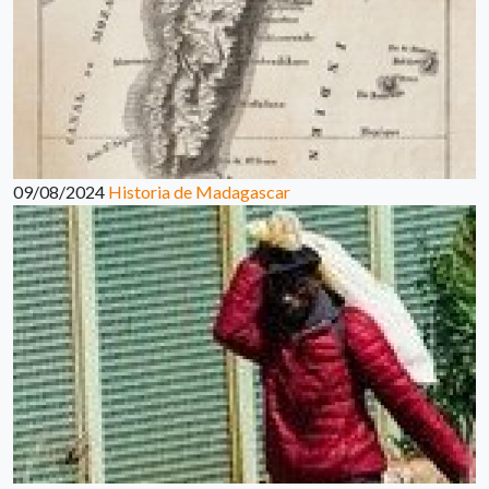
09/08/2024
Historia de Madagascar