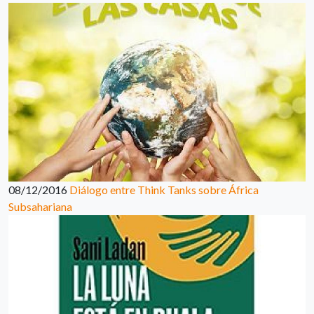
08/12/2016
Diálogo entre Think Tanks sobre África
Subsahariana