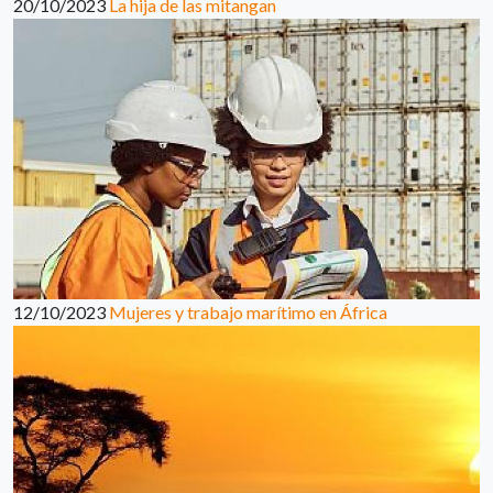
20/10/2023
La hija de las mitangan
12/10/2023
Mujeres y trabajo marítimo en África