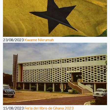
23/08/2023
Kwame Nkrumah
15/08/2023
Feria del libro de Ghana 2023