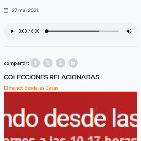
27 mai 2021
compartir:
COLECCIONES RELACIONADAS
El mundo desde las Casas