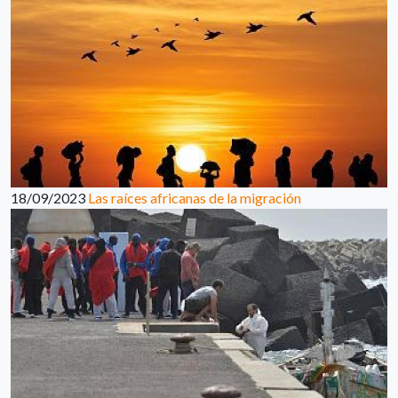
18/09/2023
Las raíces africanas de la migración