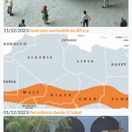
11/12/2023
Inversión sostenible en África
01/12/2023
Periodismo desde El Sahel