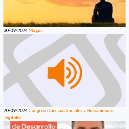
30/09/2024
Magua
20/09/2024
Congreso Ciencias Sociales y Humanidades
Digitales