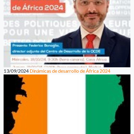
13/09/2024
Dinámicas de desarrollo de África 2024