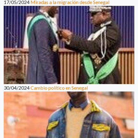
17/05/2024
Miradas a la migración desde Senegal
30/04/2024
Cambio político en Senegal