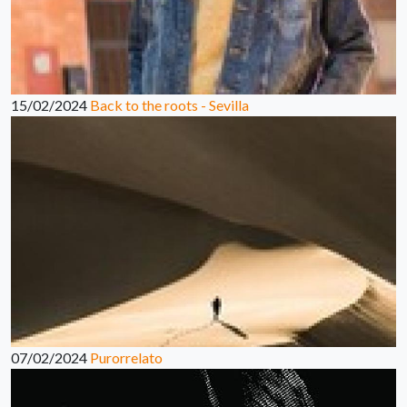
15/02/2024
Back to the roots - Sevilla
07/02/2024
Purorrelato