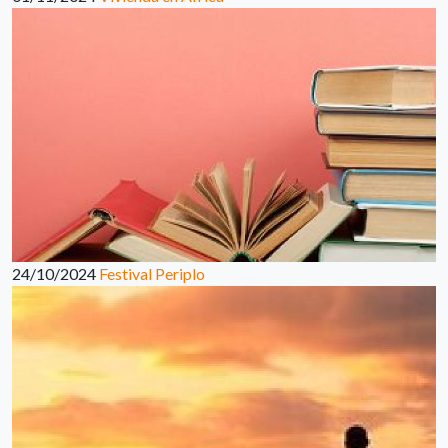
24/10/2024
Festival Periplo