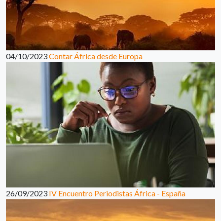
04/10/2023
Contar África desde Europa
26/09/2023
IV Encuentro Periodistas África - España