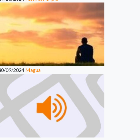
30/09/2024
Magua