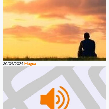
30/09/2024
Magua