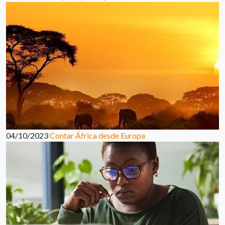
04/10/2023
Contar África desde Europa