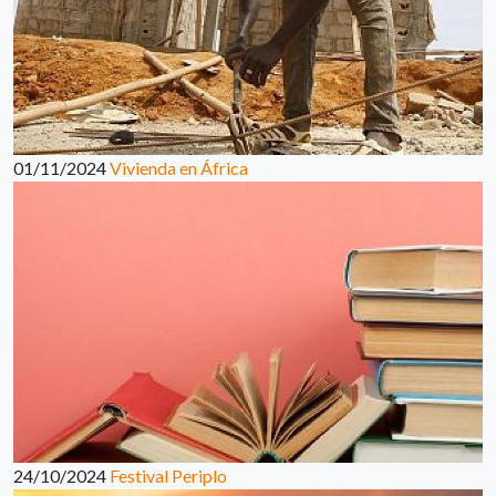
01/11/2024
Vivienda en África
24/10/2024
Festival Periplo