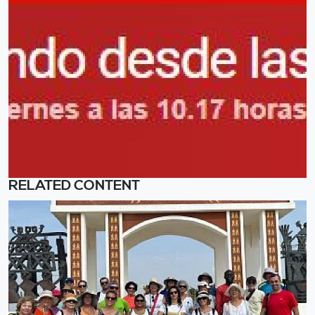
RELATED CONTENT