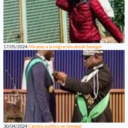
17/05/2024
Miradas a la migración desde Senegal
30/04/2024
Cambio político en Senegal