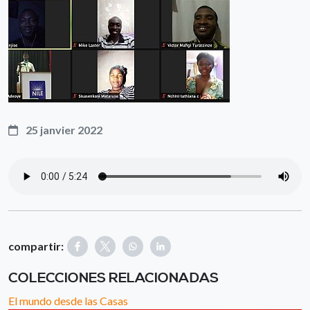
25 janvier 2022
compartir:
COLECCIONES RELACIONADAS
El mundo desde las Casas