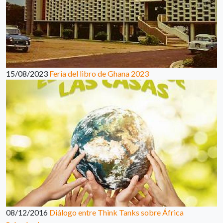
15/08/2023
Feria del libro de Ghana 2023
08/12/2016
Diálogo entre Think Tanks sobre África