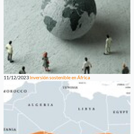
11/12/2023
Inversión sostenible en África