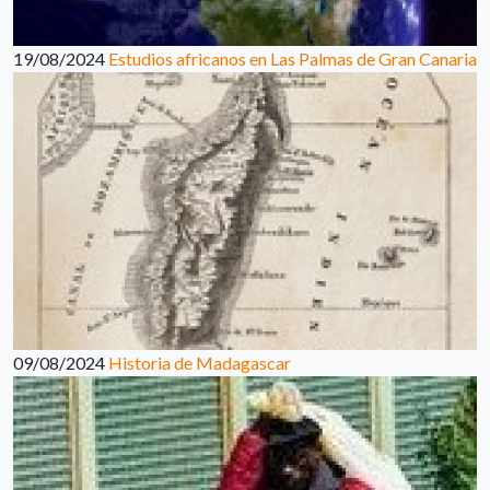
19/08/2024
Estudios africanos en Las Palmas de Gran Canaria
09/08/2024
Historia de Madagascar