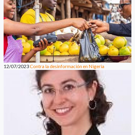
12/07/2023
Contra la desinformación en Nigeria