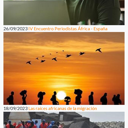
26/09/2023
IV Encuentro Periodistas África - España
18/09/2023
Las raíces africanas de la migración