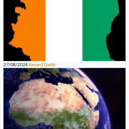
27/08/2024
Benard Dadié