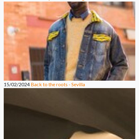
15/02/2024
Back to the roots - Sevilla