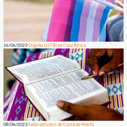
16/06/2023
Orgullo LGTBI en Casa África
08/06/2023
Salón del Libro de Costa de Marfil