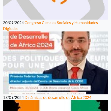
20/09/2024
Congreso Ciencias Sociales y Humanidades
Digitales
13/09/2024
Dinámicas de desarrollo de África 2024