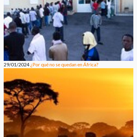
29/01/2024
¿Por qué no se quedan en África?