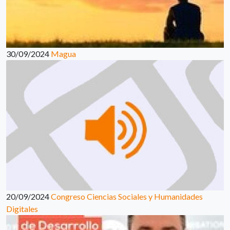
30/09/2024
Magua
20/09/2024
Congreso Ciencias Sociales y Humanidades
Digitales