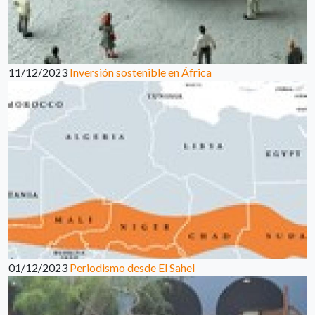
11/12/2023
Inversión sostenible en África
01/12/2023
Periodismo desde El Sahel