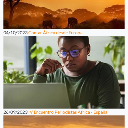
04/10/2023
Contar África desde Europa
26/09/2023
IV Encuentro Periodistas África - España