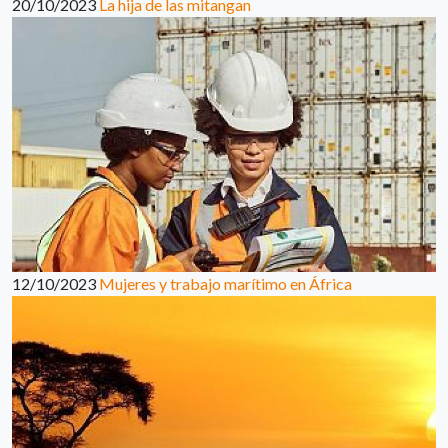
20/10/2023
La hija de las mitangan
12/10/2023
Mujeres y trabajo marítimo en África