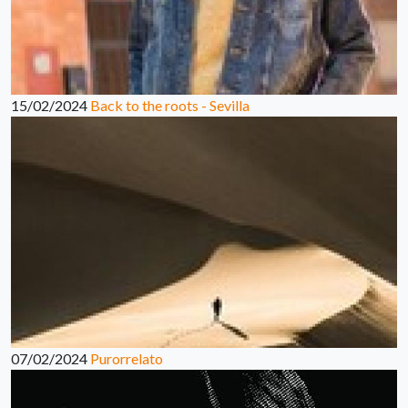
15/02/2024
Back to the roots - Sevilla
07/02/2024
Purorrelato