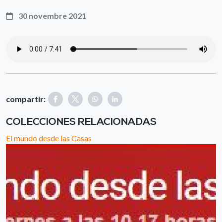
30 novembre 2021
compartir:
COLECCIONES RELACIONADAS
El mundo desde las Casas