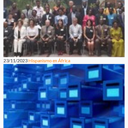
23/11/2023
Hispanismo en África