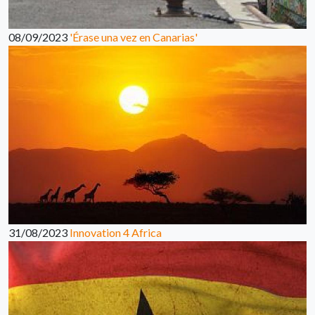
08/09/2023
'Érase una vez en Canarias'
31/08/2023
Innovation 4 Africa