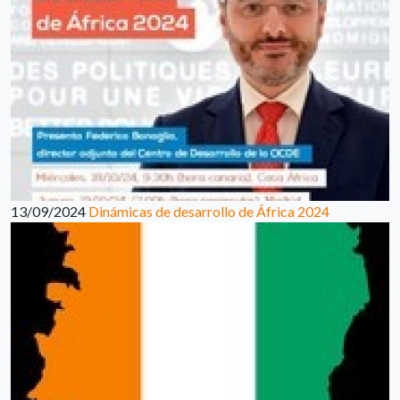
13/09/2024
Dinámicas de desarrollo de África 2024