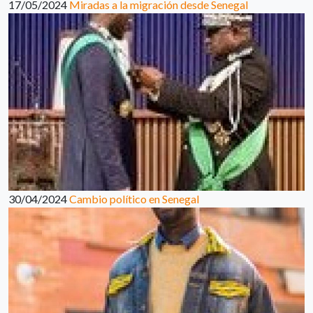
17/05/2024
Miradas a la migración desde Senegal
30/04/2024
Cambio político en Senegal