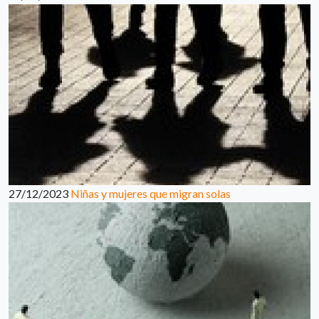
27/12/2023
Niñas y mujeres que migran solas