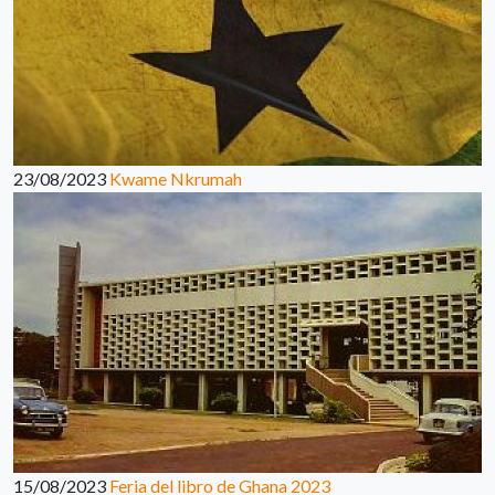
23/08/2023
Kwame Nkrumah
15/08/2023
Feria del libro de Ghana 2023