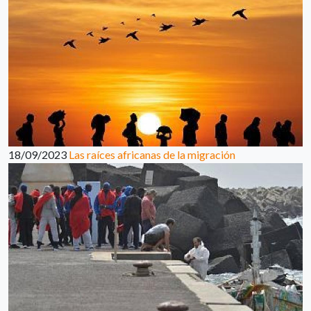
18/09/2023
Las raíces africanas de la migración