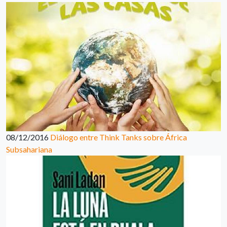
08/12/2016
Diálogo entre Think Tanks sobre África
Subsahariana