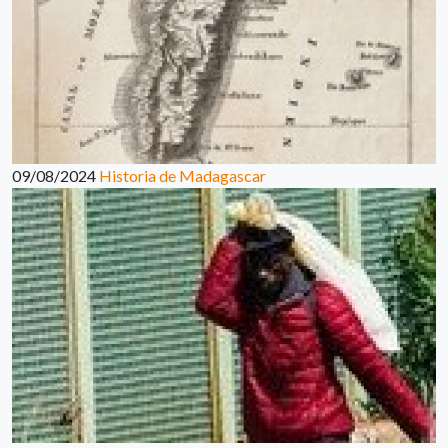
09/08/2024
Historia de Madagascar