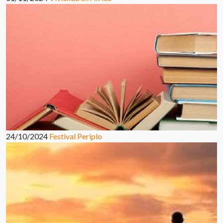
24/10/2024
Festival Periplo