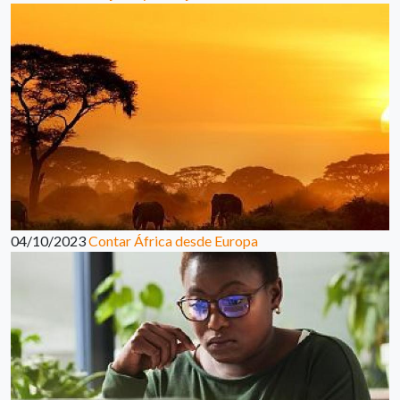
04/10/2023
Contar África desde Europa