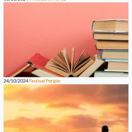
24/10/2024
Festival Periplo