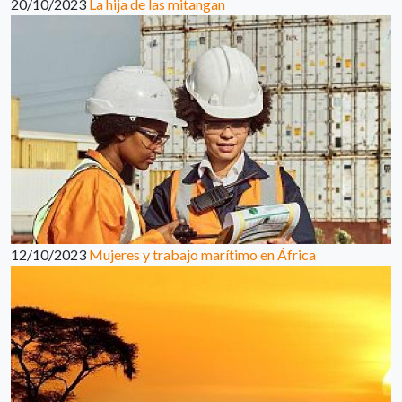
20/10/2023
La hija de las mitangan
12/10/2023
Mujeres y trabajo marítimo en África