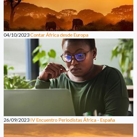
04/10/2023
Contar África desde Europa
26/09/2023
IV Encuentro Periodistas África - España