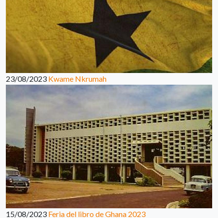
23/08/2023
Kwame Nkrumah
15/08/2023
Feria del libro de Ghana 2023