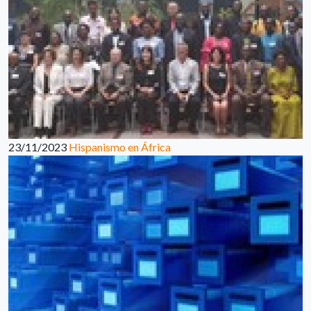
23/11/2023
Hispanismo en África