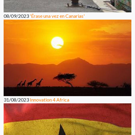
08/09/2023
'Érase una vez en Canarias'
31/08/2023
Innovation 4 Africa