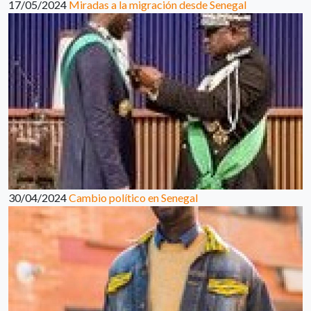
17/05/2024
Miradas a la migración desde Senegal
30/04/2024
Cambio político en Senegal