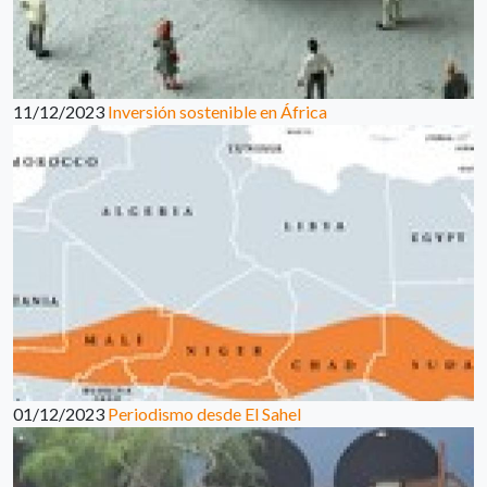
11/12/2023
Inversión sostenible en África
01/12/2023
Periodismo desde El Sahel