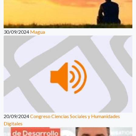
30/09/2024
Magua
20/09/2024
Congreso Ciencias Sociales y Humanidades
Digitales