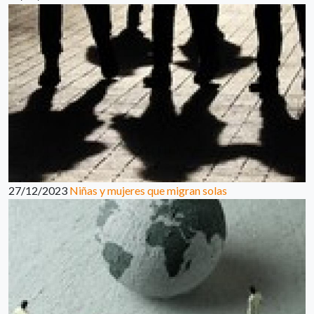
27/12/2023
Niñas y mujeres que migran solas