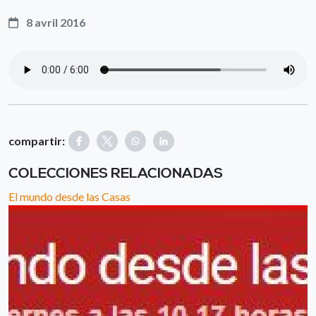
8 avril 2016
compartir:
COLECCIONES RELACIONADAS
El mundo desde las Casas