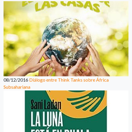
08/12/2016
Diálogo entre Think Tanks sobre África
Subsahariana