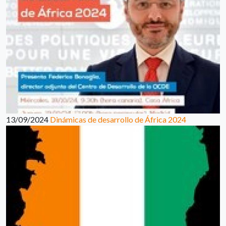
13/09/2024
Dinámicas de desarrollo de África 2024