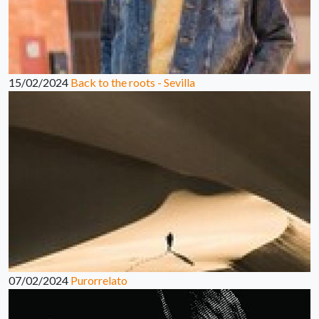
15/02/2024
Back to the roots - Sevilla
07/02/2024
Purorrelato