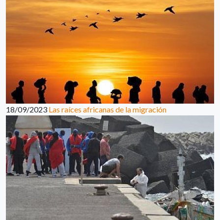
18/09/2023
Las raíces africanas de la migración