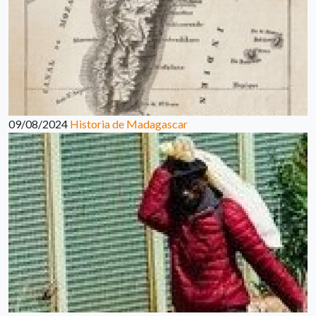
09/08/2024
Historia de Madagascar