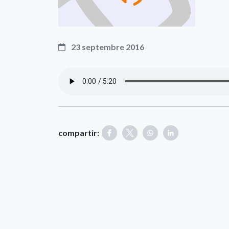
23 septembre 2016
compartir: