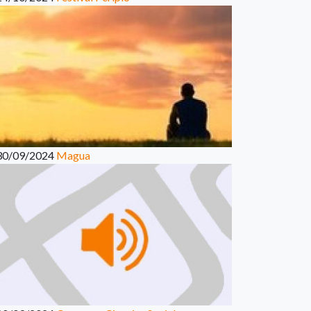
30/09/2024
Magua