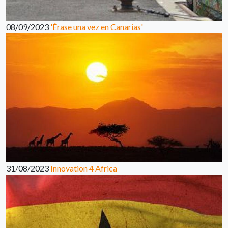
08/09/2023
'Érase una vez en Canarias'
31/08/2023
Innovation 4 Africa