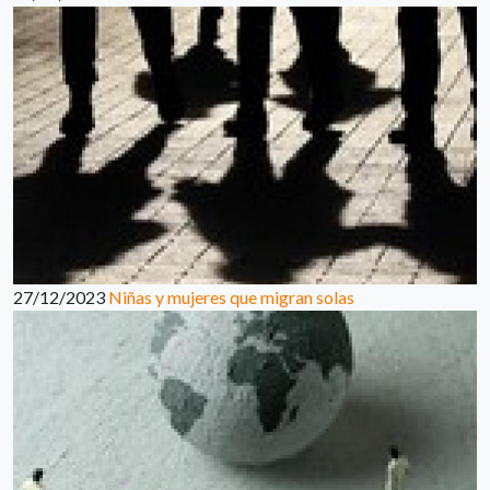
27/12/2023
Niñas y mujeres que migran solas