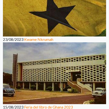
23/08/2023
Kwame Nkrumah
15/08/2023
Feria del libro de Ghana 2023