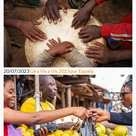
20/07/2023
Gira Vis a Vis 2023 por España