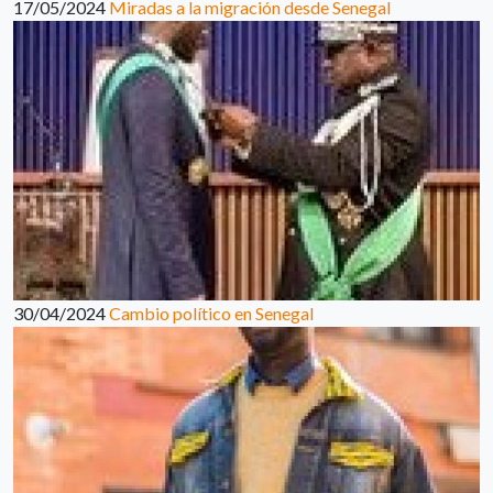
17/05/2024
Miradas a la migración desde Senegal
30/04/2024
Cambio político en Senegal