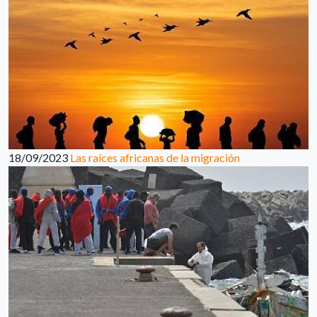
18/09/2023
Las raíces africanas de la migración