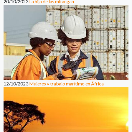
20/10/2023
La hija de las mitangan
12/10/2023
Mujeres y trabajo marítimo en África