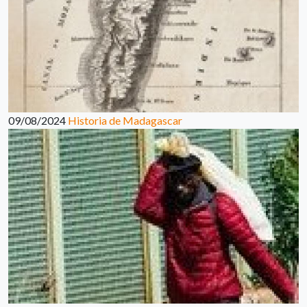
09/08/2024
Historia de Madagascar