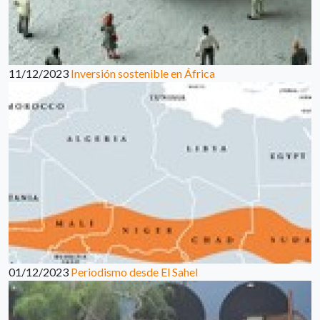
11/12/2023
Inversión sostenible en África
01/12/2023
Periodismo desde El Sahel