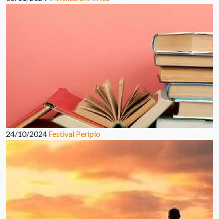
24/10/2024
Festival Periplo