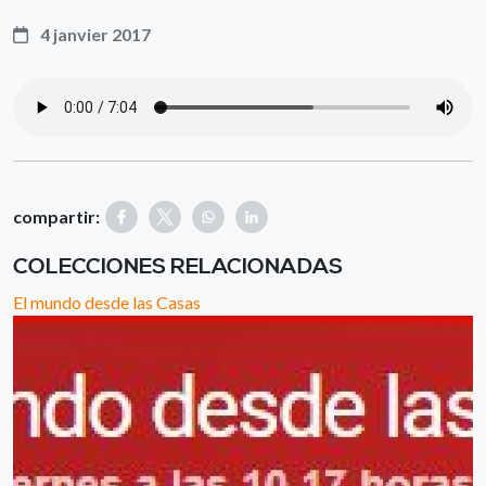
4 janvier 2017
compartir:
COLECCIONES RELACIONADAS
El mundo desde las Casas