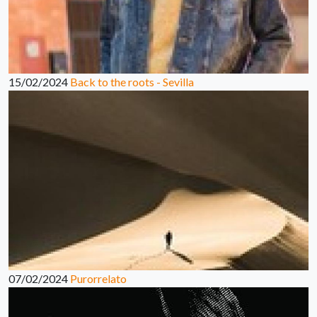
15/02/2024
Back to the roots - Sevilla
07/02/2024
Purorrelato