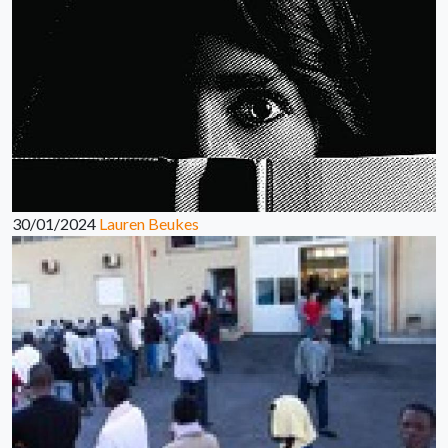
30/01/2024
Lauren Beukes