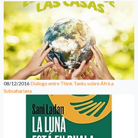
08/12/2016
Diálogo entre Think Tanks sobre África
Subsahariana