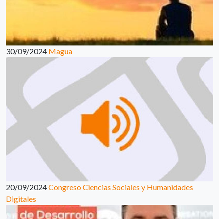
30/09/2024
Magua
20/09/2024
Congreso Ciencias Sociales y Humanidades
Digitales