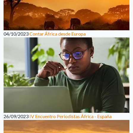
04/10/2023
Contar África desde Europa
26/09/2023
IV Encuentro Periodistas África - España