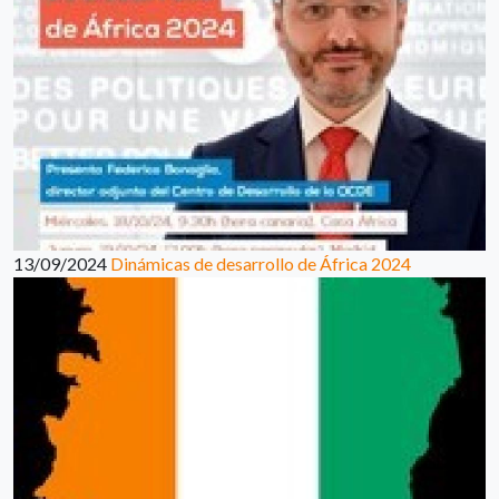
13/09/2024
Dinámicas de desarrollo de África 2024