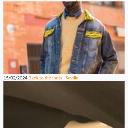
15/02/2024
Back to the roots - Sevilla