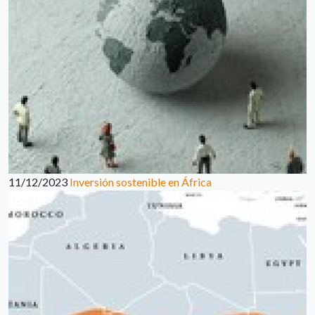
11/12/2023
Inversión sostenible en África