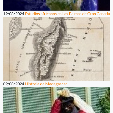
19/08/2024
Estudios africanos en Las Palmas de Gran Canaria
09/08/2024
Historia de Madagascar