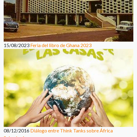
15/08/2023
Feria del libro de Ghana 2023
08/12/2016
Diálogo entre Think Tanks sobre África