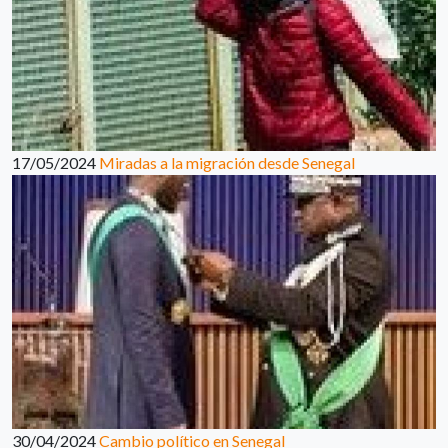
17/05/2024
Miradas a la migración desde Senegal
30/04/2024
Cambio político en Senegal