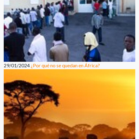
29/01/2024
¿Por qué no se quedan en África?