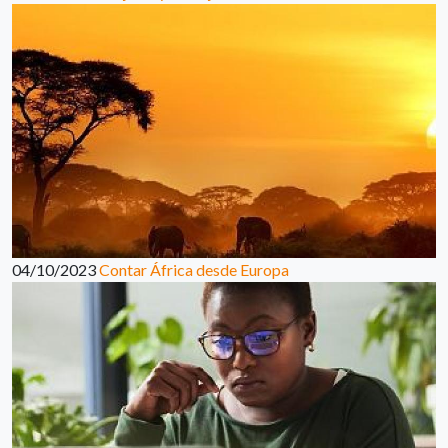
04/10/2023
Contar África desde Europa