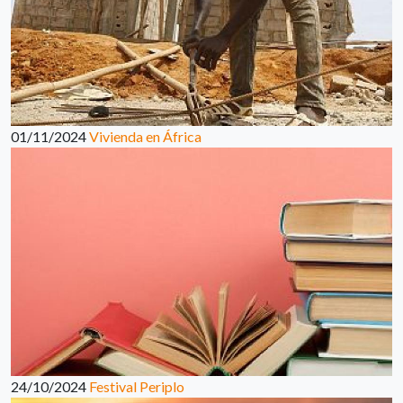
01/11/2024
Vivienda en África
24/10/2024
Festival Periplo