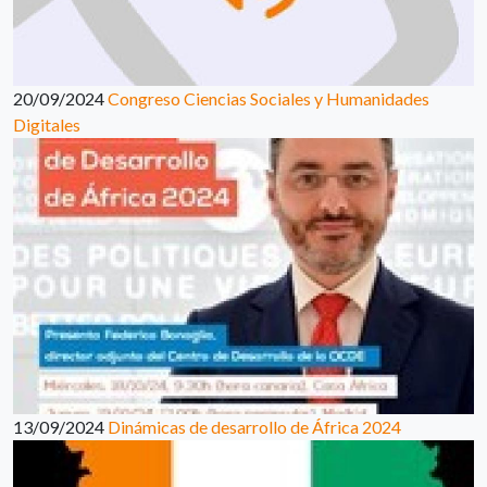
20/09/2024
Congreso Ciencias Sociales y Humanidades
Digitales
13/09/2024
Dinámicas de desarrollo de África 2024