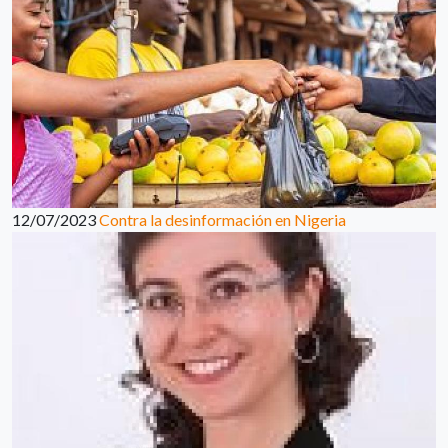
12/07/2023
Contra la desinformación en Nigeria