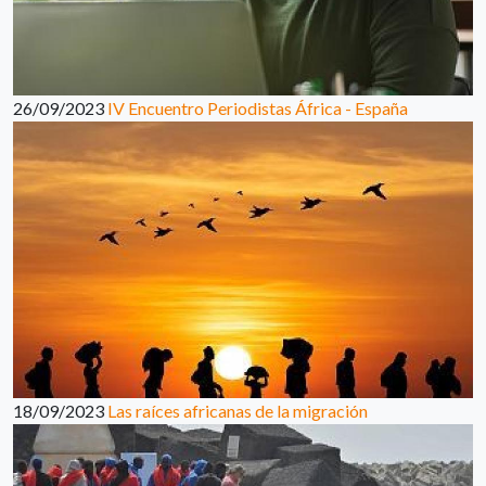
26/09/2023
IV Encuentro Periodistas África - España
18/09/2023
Las raíces africanas de la migración