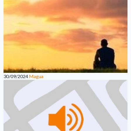
30/09/2024
Magua