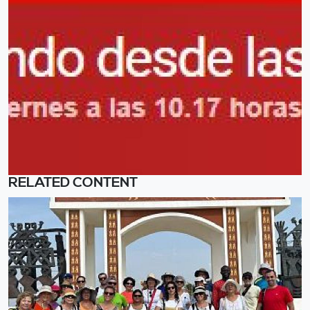
RELATED CONTENT