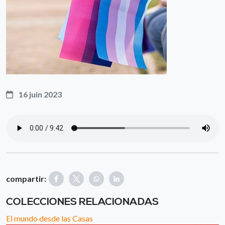
16 juin 2023
compartir:
COLECCIONES RELACIONADAS
El mundo desde las Casas