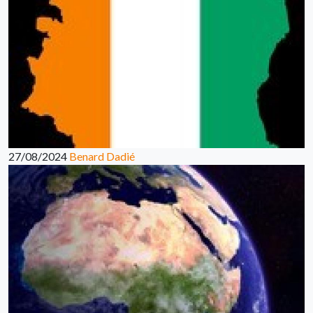
27/08/2024
Benard Dadié