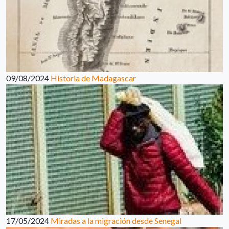
09/08/2024
Historia de Madagascar
17/05/2024
Miradas a la migración desde Senegal