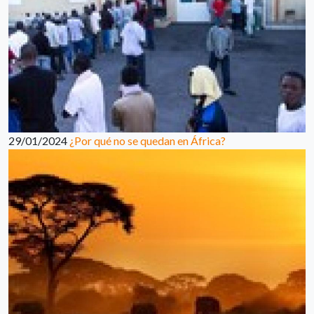
29/01/2024
¿Por qué no se quedan en África?