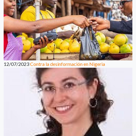
12/07/2023
Contra la desinformación en Nigeria