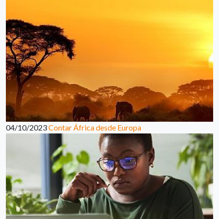
04/10/2023
Contar África desde Europa