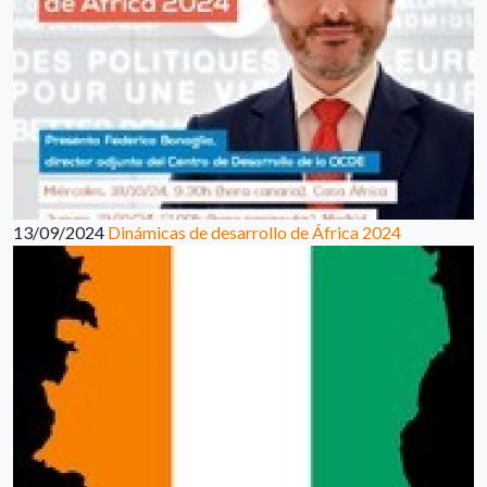
13/09/2024
Dinámicas de desarrollo de África 2024