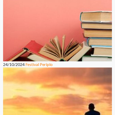
24/10/2024
Festival Periplo