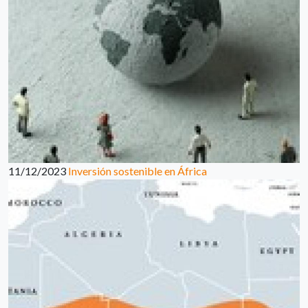
11/12/2023
Inversión sostenible en África