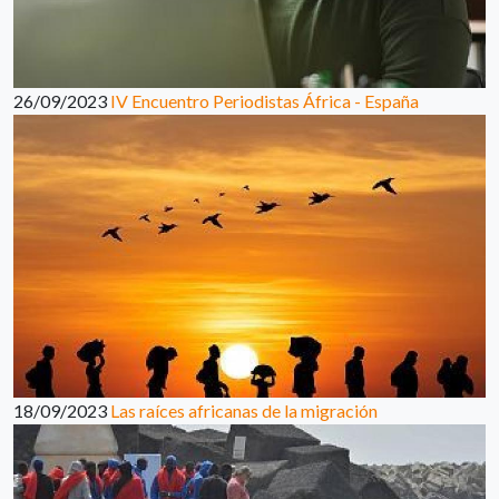
26/09/2023
IV Encuentro Periodistas África - España
18/09/2023
Las raíces africanas de la migración