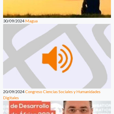
30/09/2024
Magua
20/09/2024
Congreso Ciencias Sociales y Humanidades
Digitales