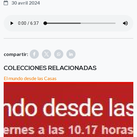
30 avril 2024
compartir:
COLECCIONES RELACIONADAS
El mundo desde las Casas