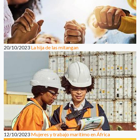
20/10/2023
La hija de las mitangan
12/10/2023
Mujeres y trabajo marítimo en África