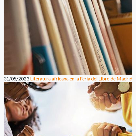
31/05/2023
Literatura africana en la Feria del Libro de Madrid