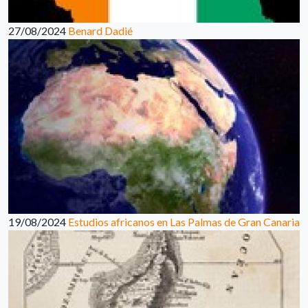
27/08/2024
Benard Dadié
19/08/2024
Estudios africanos en Las Palmas de Gran Canaria