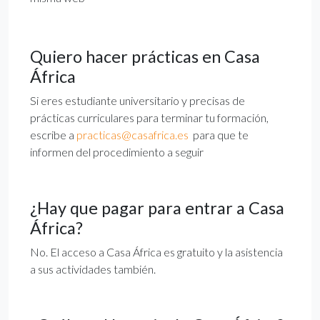
Quiero hacer prácticas en Casa
África
Si eres estudiante universitario y precisas de
prácticas curriculares para terminar tu formación,
escribe a
practicas@casafrica.es
para que te
informen del procedimiento a seguir
¿Hay que pagar para entrar a Casa
África?
No. El acceso a Casa África es gratuito y la asistencia
a sus actividades también.