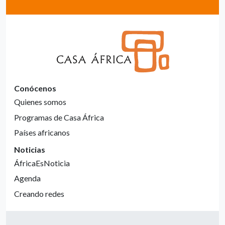
Conócenos
Quienes somos
Programas de Casa África
Países africanos
Noticias
ÁfricaEsNoticia
Agenda
Creando redes