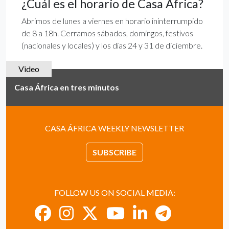
¿Cuál es el horario de Casa África?
Abrimos de lunes a viernes en horario ininterrumpido
de 8 a 18h. Cerramos sábados, domingos, festivos
(nacionales y locales) y los días 24 y 31 de diciembre.
Video
Casa África en tres minutos
CASA ÁFRICA WEEKLY NEWSLETTER
SUBSCRIBE
FOLLOW US ON SOCIAL MEDIA: