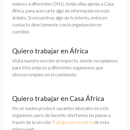
enlaces a diferentes ONG, todas ellas ajenas a Casa
África, para acercarte algo de información en este
ámbito. Si encuentras algo de tu interés, entra en
contacto directamente con la organización en
cuestión.
Quiero trabajar en África
Visita nuestra sección al respecto, donde recopilamos
para ti los enlaces a diferentes organismos que
ofrecen empleo en el continente.
Quiero trabajar en Casa África
No se suelen producir vacantes laborales en este
organismo, pero de hacerlo, ofertamos las plazas a
través de la sección
Trabaja con nosotros
de esta
misma web