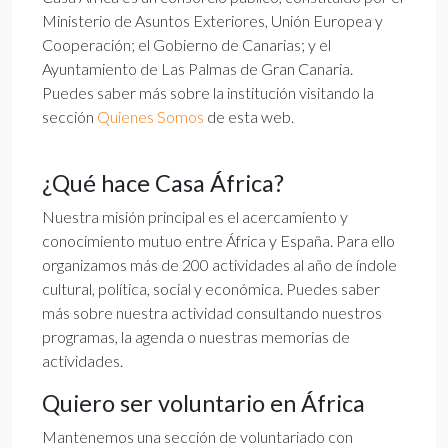
Ministerio de Asuntos Exteriores, Unión Europea y
Cooperación; el Gobierno de Canarias; y el
Ayuntamiento de Las Palmas de Gran Canaria.
Puedes saber más sobre la institución visitando la
sección
Quienes Somos
de esta web.
¿Qué hace Casa África?
Nuestra misión principal es el acercamiento y
conocimiento mutuo entre África y España. Para ello
organizamos más de 200 actividades al año de índole
cultural, política, social y económica. Puedes saber
más sobre nuestra actividad consultando nuestros
programas, la agenda o nuestras memorias de
actividades.
Quiero ser voluntario en África
Mantenemos una sección de voluntariado con