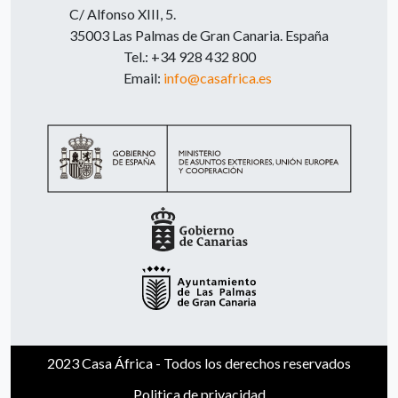
C/ Alfonso XIII, 5.
35003 Las Palmas de Gran Canaria. España
Tel.: +34 928 432 800
Email:
info@casafrica.es
2023 Casa África - Todos los derechos reservados
Politica de privacidad