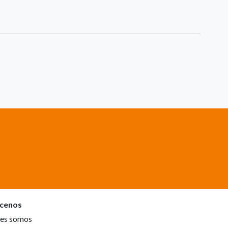
cenos
es somos