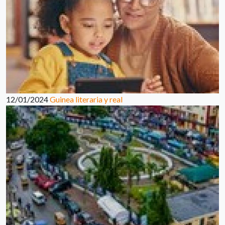
12/01/2024
Guinea literaria y real