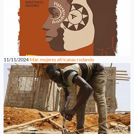
11/11/2024
Mar, mujeres africanas rodando