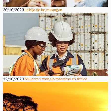
20/10/2023
La hija de las mitangan
12/10/2023
Mujeres y trabajo marítimo en África