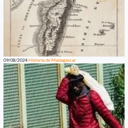
09/08/2024
Historia de Madagascar