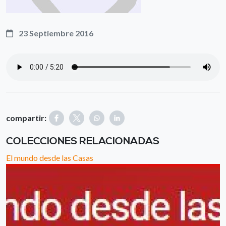
23 Septiembre 2016
compartir:
COLECCIONES RELACIONADAS
El mundo desde las Casas