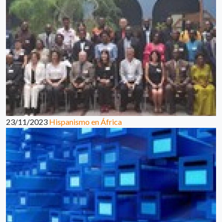
23/11/2023
Hispanismo en África