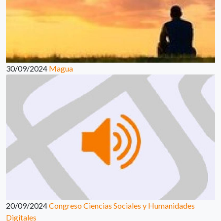
30/09/2024
Magua
20/09/2024
Congreso Ciencias Sociales y Humanidades
Digitales