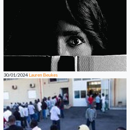
30/01/2024
Lauren Beukes