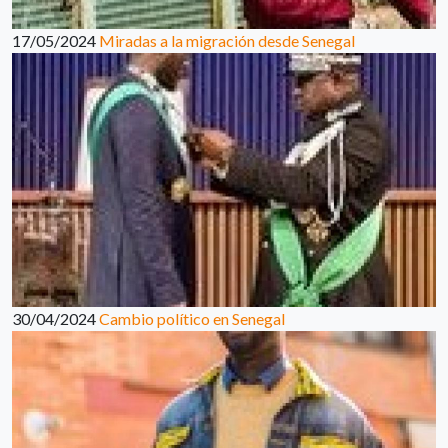
17/05/2024
Miradas a la migración desde Senegal
30/04/2024
Cambio político en Senegal