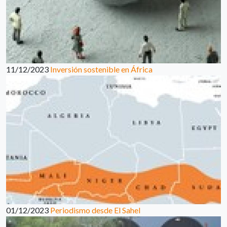
11/12/2023
Inversión sostenible en África
01/12/2023
Periodismo desde El Sahel