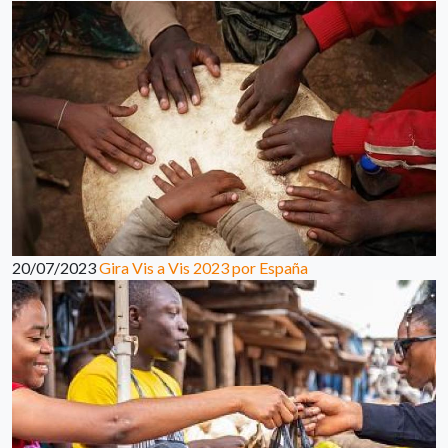
20/07/2023
Gira Vis a Vis 2023 por España