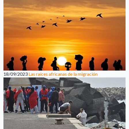
18/09/2023
Las raíces africanas de la migración