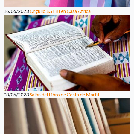
16/06/2023
Orgullo LGTBI en Casa África
08/06/2023
Salón del Libro de Costa de Marfil