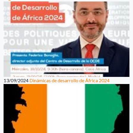
13/09/2024
Dinámicas de desarrollo de África 2024