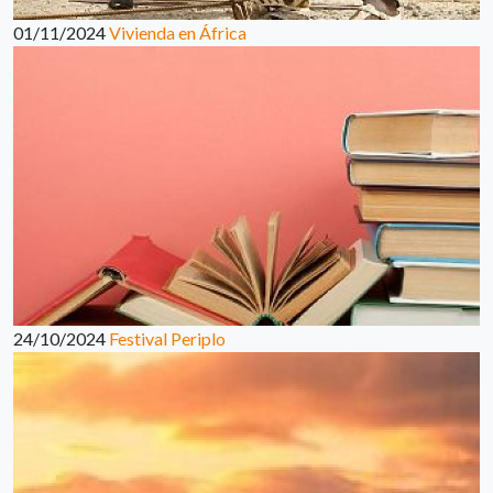
01/11/2024
Vivienda en África
24/10/2024
Festival Periplo