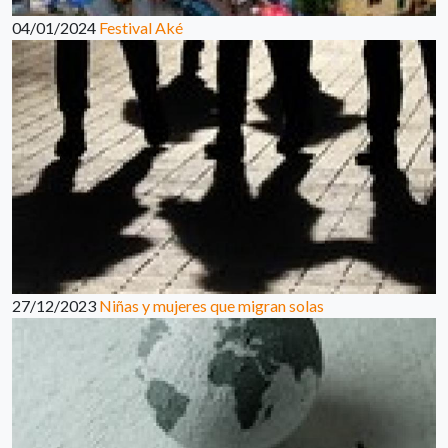
04/01/2024
Festival Aké
27/12/2023
Niñas y mujeres que migran solas