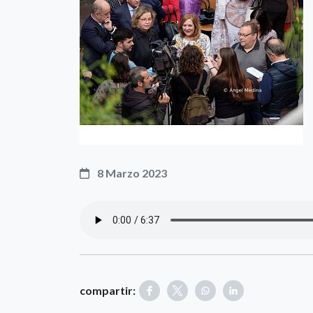
8 Marzo 2023
compartir: