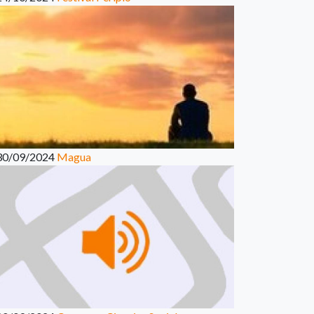
30/09/2024
Magua