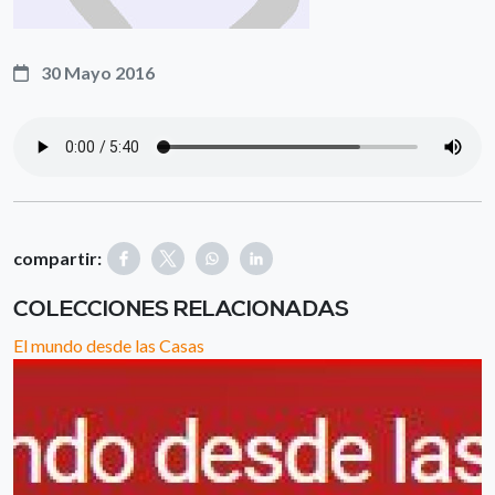
30 Mayo 2016
compartir:
COLECCIONES RELACIONADAS
El mundo desde las Casas