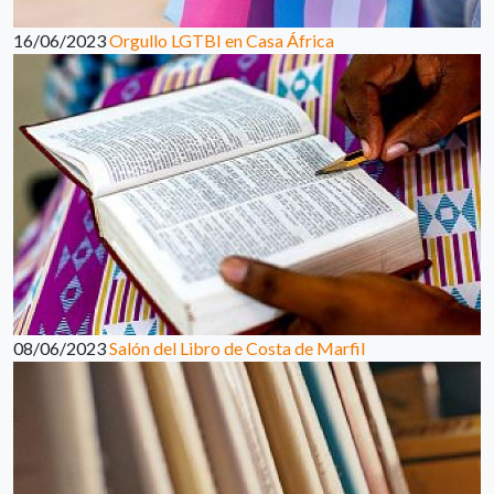
16/06/2023
Orgullo LGTBI en Casa África
08/06/2023
Salón del Libro de Costa de Marfil