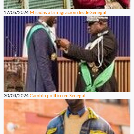
17/05/2024
Miradas a la migración desde Senegal
30/04/2024
Cambio político en Senegal