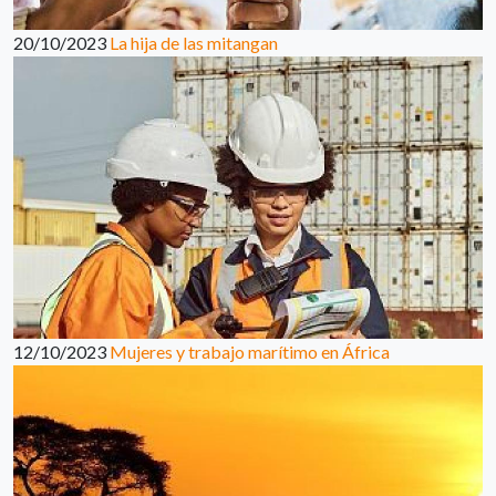
20/10/2023
La hija de las mitangan
12/10/2023
Mujeres y trabajo marítimo en África