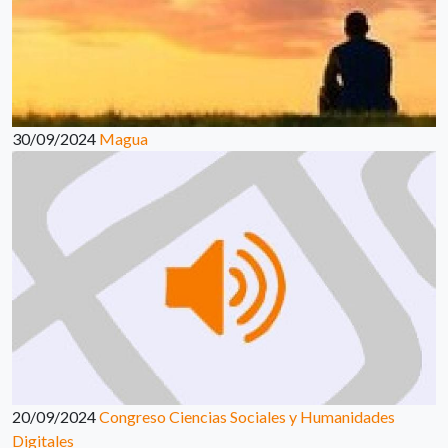
30/09/2024
Magua
20/09/2024
Congreso Ciencias Sociales y Humanidades
Digitales