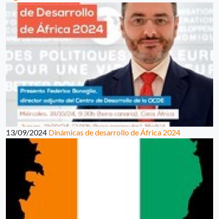
13/09/2024
Dinámicas de desarrollo de África 2024