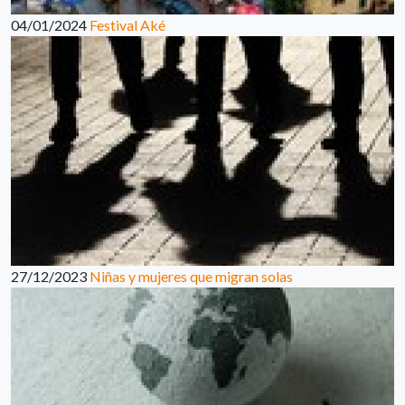
04/01/2024
Festival Aké
27/12/2023
Niñas y mujeres que migran solas