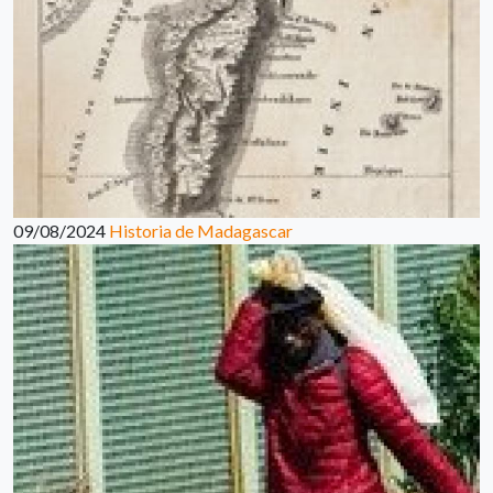
09/08/2024
Historia de Madagascar