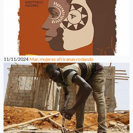
11/11/2024
Mar, mujeres africanas rodando