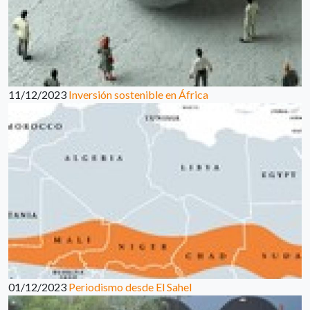
11/12/2023
Inversión sostenible en África
01/12/2023
Periodismo desde El Sahel