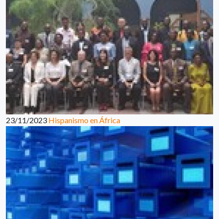
23/11/2023
Hispanismo en África