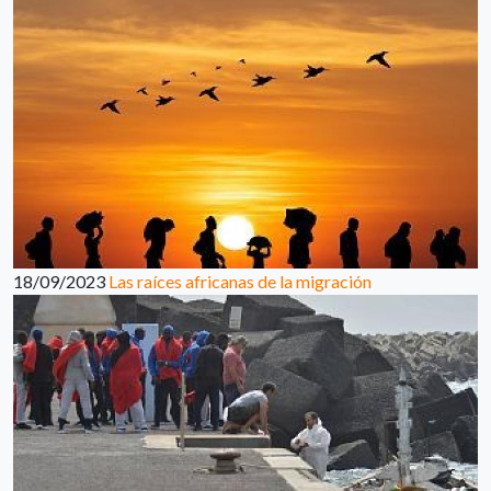
18/09/2023
Las raíces africanas de la migración