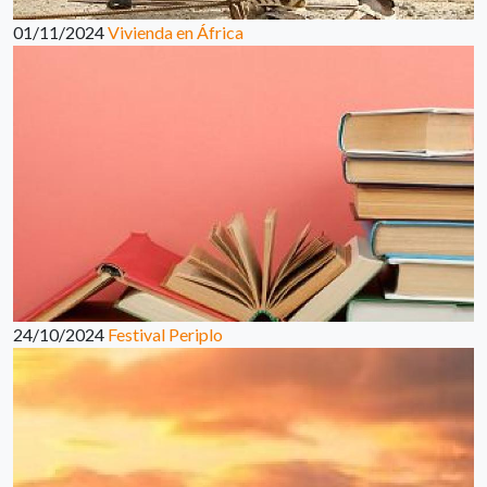
01/11/2024
Vivienda en África
24/10/2024
Festival Periplo